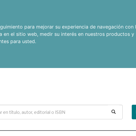
seguimiento para mejorar su experiencia de navegación con l
a en el sitio web
,
medir su interés en nuestros productos y 
ntes para usted
.
Buscar