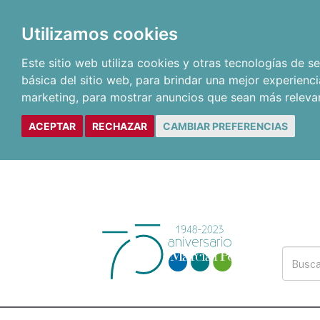
Utilizamos cookies
Este sitio web utiliza cookies y otras tecnologías de 
básica del sitio web
,
para brindar una mejor experienci
marketing
,
para mostrar anuncios que sean más releva
ACEPTAR
RECHAZAR
CAMBIAR PREFERENCIAS