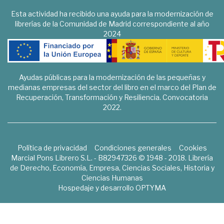
Esta actividad ha recibido una ayuda para la modernización de
librerías de la Comunidad de Madrid correspondiente al año
2024
Ayudas públicas para la modernización de las pequeñas y
medianas empresas del sector del libro en el marco del Plan de
Recuperación, Transformación y Resiliencia. Convocatoria
2022.
Política de privacidad
Condiciones generales
Cookies
Marcial Pons Librero S.L. - B82947326 © 1948 - 2018. Librería
de Derecho, Economía, Empresa, Ciencias Sociales, Historia y
Ciencias Humanas
Hospedaje y desarrollo
OPTYMA