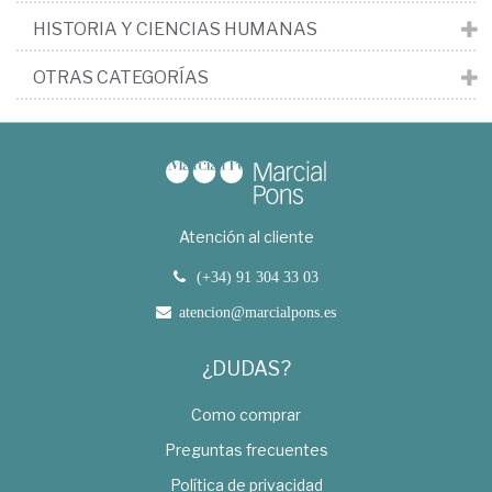
HISTORIA Y CIENCIAS HUMANAS
OTRAS CATEGORÍAS
Atención al cliente
(+34) 91 304 33 03
atencion@marcialpons.es
¿DUDAS?
Como comprar
Preguntas frecuentes
Política de privacidad