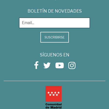
BOLETÍN DE NOVEDADES
SUSCRIBIRSE
SÍGUENOS EN