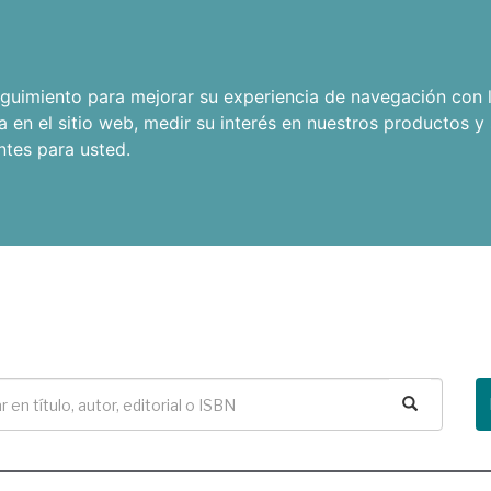
seguimiento para mejorar su experiencia de navegación con l
a en el sitio web
,
medir su interés en nuestros productos y 
ntes para usted
.
Buscar