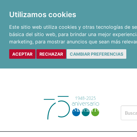
Utilizamos cookies
Este sitio web utiliza cookies y otras tecnologías de 
básica del sitio web
,
para brindar una mejor experienci
marketing
,
para mostrar anuncios que sean más releva
ACEPTAR
RECHAZAR
CAMBIAR PREFERENCIAS