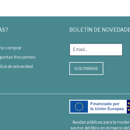
AS?
BOLETÍN DE NOVEDAD
o comprar
guntas frecuentes
tica de privacidad
SUSCRIBIRSE
Ayudas públicas para la mode
sector del libro en el marco de