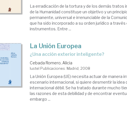
La erradicación de la tortura y de los demás tratos
de la Humanidad constituye un objetivo y un princip
permanente, universal e irrenunciable de la Comunid
que ha sido incorporado a su orden jurídico a través
instrumentos. Entre ...
La Unión Europea
¿una acción exterior inteligente?
Cebada Romero, Alicia
Iustel Publicaciones. Madrid, 2008
La Unión Europea (UE) necesita actuar de manera in
escenario internacional, si quiere desmentir la idea
internacional débil. Se ha tratado durante mucho tie
las razones de esta debilidad y de encontrar eventu
embargo ...