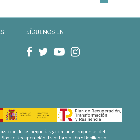
ES
SÍGUENOS EN
rnización de las pequeñas y medianas empresas del
l Plan de Recuperación, Transformación y Resiliencia.