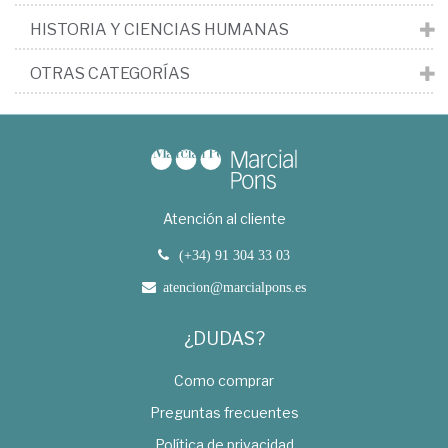
HISTORIA Y CIENCIAS HUMANAS
OTRAS CATEGORÍAS
Atención al cliente
(+34) 91 304 33 03
atencion@marcialpons.es
¿DUDAS?
Como comprar
Preguntas frecuentes
Política de privacidad