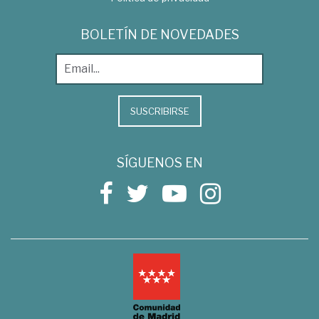
BOLETÍN DE NOVEDADES
SUSCRIBIRSE
SÍGUENOS EN