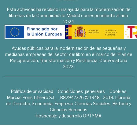
Esta actividad ha recibido una ayuda para la modernización de
librerías de la Comunidad de Madrid correspondiente al año
2024
Ayudas públicas para la modernización de las pequeñas y
medianas empresas del sector del libro en el marco del Plan de
Recuperación, Transformación y Resiliencia. Convocatoria
2022.
Política de privacidad
Condiciones generales
Cookies
Marcial Pons Librero S.L. - B82947326 © 1948 - 2018. Librería
de Derecho, Economía, Empresa, Ciencias Sociales, Historia y
Ciencias Humanas
Hospedaje y desarrollo
OPTYMA