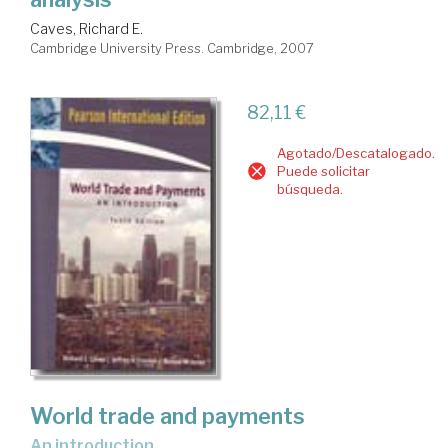
Caves, Richard E.
Cambridge University Press. Cambridge, 2007
82,11 €
Agotado/Descatalogado.
Puede solicitar
búsqueda.
World trade and payments
an introduction