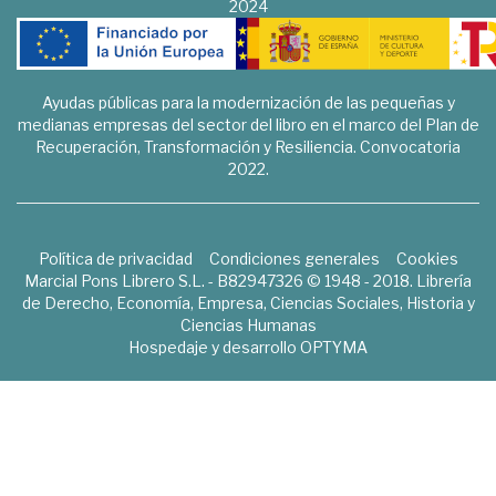
2024
Ayudas públicas para la modernización de las pequeñas y
medianas empresas del sector del libro en el marco del Plan de
Recuperación, Transformación y Resiliencia. Convocatoria
2022.
Política de privacidad
Condiciones generales
Cookies
Marcial Pons Librero S.L. - B82947326 © 1948 - 2018. Librería
de Derecho, Economía, Empresa, Ciencias Sociales, Historia y
Ciencias Humanas
Hospedaje y desarrollo
OPTYMA