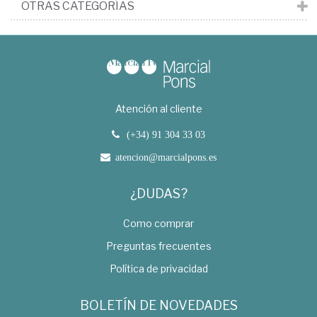
OTRAS CATEGORÍAS
Atención al cliente
(+34) 91 304 33 03
atencion@marcialpons.es
¿DUDAS?
Como comprar
Preguntas frecuentes
Política de privacidad
BOLETÍN DE NOVEDADES