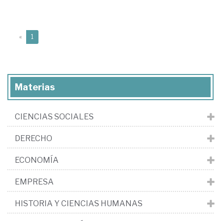
(current)
«
1
Materias
CIENCIAS SOCIALES
DERECHO
ECONOMÍA
EMPRESA
HISTORIA Y CIENCIAS HUMANAS