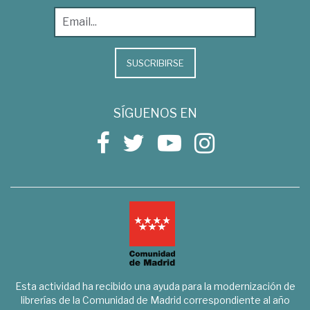
SUSCRIBIRSE
SÍGUENOS EN
Esta actividad ha recibido una ayuda para la modernización de
librerías de la Comunidad de Madrid correspondiente al año