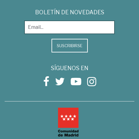
BOLETÍN DE NOVEDADES
SUSCRIBIRSE
SÍGUENOS EN