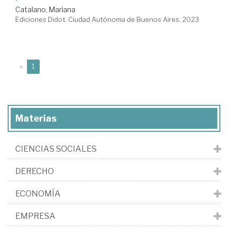
Catalano, Mariana
Ediciones Didot. Ciudad Autónoma de Buenos Aires, 2023
(current)
«
1
Materias
CIENCIAS SOCIALES
DERECHO
ECONOMÍA
EMPRESA