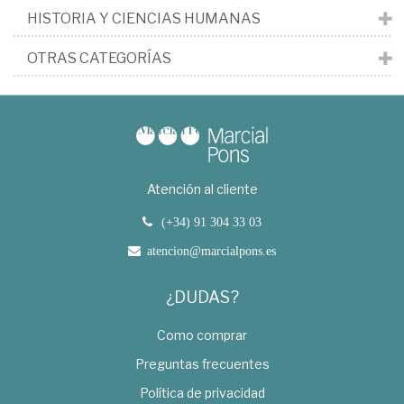
HISTORIA Y CIENCIAS HUMANAS
OTRAS CATEGORÍAS
Atención al cliente
(+34) 91 304 33 03
atencion@marcialpons.es
¿DUDAS?
Como comprar
Preguntas frecuentes
Política de privacidad