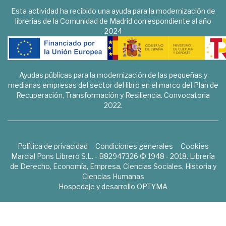
Esta actividad ha recibido una ayuda para la modernización de
librerías de la Comunidad de Madrid correspondiente al año
2024
Ayudas públicas para la modernización de las pequeñas y
medianas empresas del sector del libro en el marco del Plan de
Recuperación, Transformación y Resiliencia. Convocatoria
2022.
Política de privacidad
Condiciones generales
Cookies
Marcial Pons Librero S.L. - B82947326 © 1948 - 2018. Librería
de Derecho, Economía, Empresa, Ciencias Sociales, Historia y
Ciencias Humanas
Hospedaje y desarrollo
OPTYMA