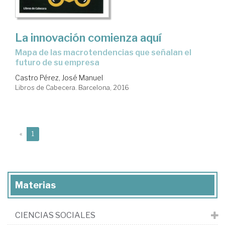
La innovación comienza aquí
mapa de las macrotendencias que señalan el
futuro de su empresa
Castro Pérez, José Manuel
Libros de Cabecera. Barcelona, 2016
(current)
«
1
Materias
CIENCIAS SOCIALES