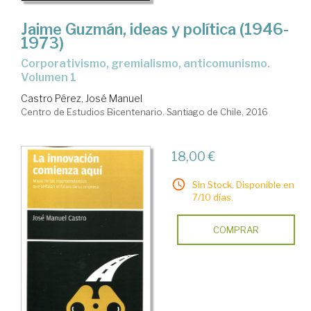
Jaime Guzmán, ideas y política (1946-
1973)
Corporativismo, gremialismo, anticomunismo.
Volumen 1
Castro Pérez, José Manuel
Centro de Estudios Bicentenario. Santiago de Chile, 2016
18,00 €
Sin Stock. Disponible en
7/10 días.
COMPRAR