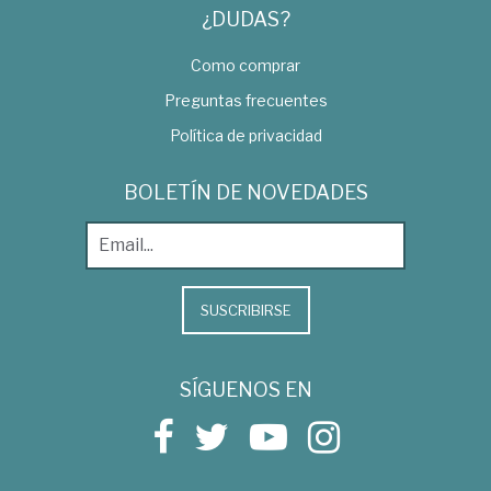
¿DUDAS?
Como comprar
Preguntas frecuentes
Política de privacidad
BOLETÍN DE NOVEDADES
SUSCRIBIRSE
SÍGUENOS EN