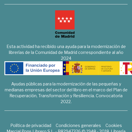
Esta actividad ha recibido una ayuda para la modernización de
librerías de la Comunidad de Madrid correspondiente al año
2024
Ayudas públicas para la modernización de las pequeñas y
medianas empresas del sector del libro en el marco del Plan de
Recuperación, Transformación y Resiliencia. Convocatoria
2022.
Política de privacidad
Condiciones generales
Cookies
Marcial Pons Librero S.L. - B82947326 © 1948 - 2018. Librería