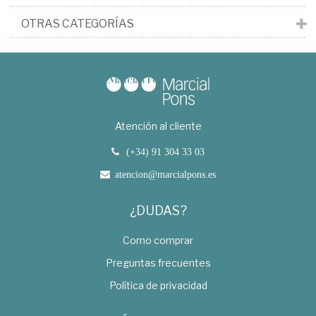
OTRAS CATEGORÍAS
Atención al cliente
(+34) 91 304 33 03
atencion@marcialpons.es
¿DUDAS?
Como comprar
Preguntas frecuentes
Política de privacidad