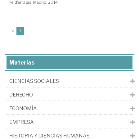
Fe d'erratas. Madrid, 2014
(current)
«
1
Materias
CIENCIAS SOCIALES
DERECHO
ECONOMÍA
EMPRESA
HISTORIA Y CIENCIAS HUMANAS