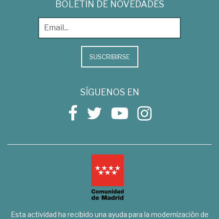
BOLETÍN DE NOVEDADES
SUSCRIBIRSE
SÍGUENOS EN
Esta actividad ha recibido una ayuda para la modernización de