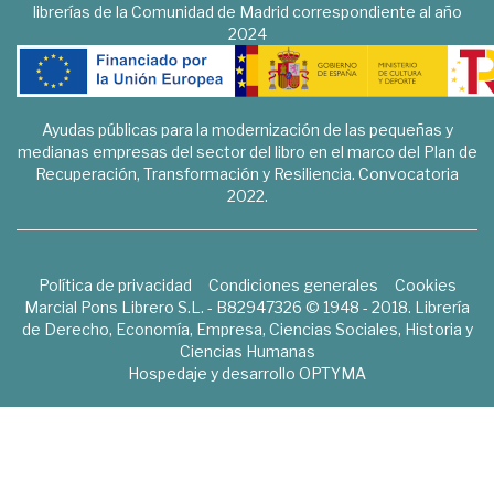
librerías de la Comunidad de Madrid correspondiente al año
2024
Ayudas públicas para la modernización de las pequeñas y
medianas empresas del sector del libro en el marco del Plan de
Recuperación, Transformación y Resiliencia. Convocatoria
2022.
Política de privacidad
Condiciones generales
Cookies
Marcial Pons Librero S.L. - B82947326 © 1948 - 2018. Librería
de Derecho, Economía, Empresa, Ciencias Sociales, Historia y
Ciencias Humanas
Hospedaje y desarrollo
OPTYMA