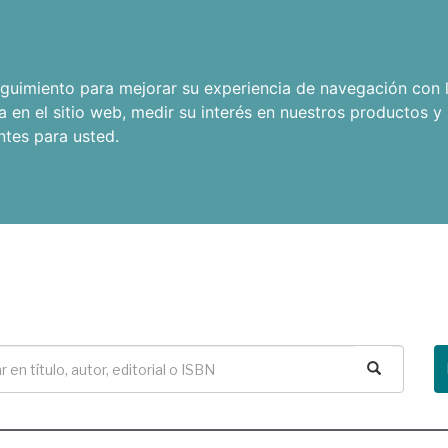
seguimiento para mejorar su experiencia de navegación con l
a en el sitio web
,
medir su interés en nuestros productos y 
ntes para usted
.
Buscar