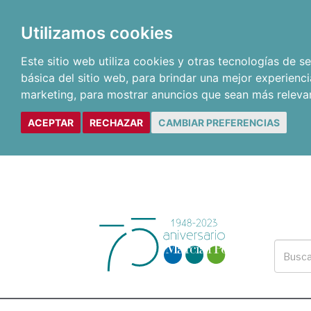
Utilizamos cookies
Este sitio web utiliza cookies y otras tecnologías de 
básica del sitio web
,
para brindar una mejor experienci
marketing
,
para mostrar anuncios que sean más releva
ACEPTAR
RECHAZAR
CAMBIAR PREFERENCIAS