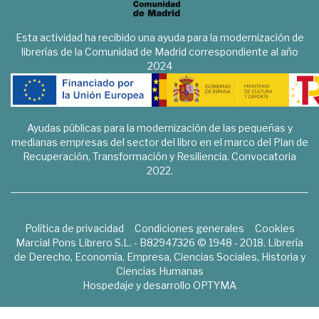
Esta actividad ha recibido una ayuda para la modernización de
librerías de la Comunidad de Madrid correspondiente al año
2024
Ayudas públicas para la modernización de las pequeñas y
medianas empresas del sector del libro en el marco del Plan de
Recuperación, Transformación y Resiliencia. Convocatoria
2022.
Política de privacidad
Condiciones generales
Cookies
Marcial Pons Librero S.L. - B82947326 © 1948 - 2018. Librería
de Derecho, Economía, Empresa, Ciencias Sociales, Historia y
Ciencias Humanas
Hospedaje y desarrollo
OPTYMA