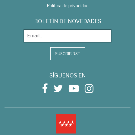
Política de privacidad
BOLETÍN DE NOVEDADES
SUSCRIBIRSE
SÍGUENOS EN