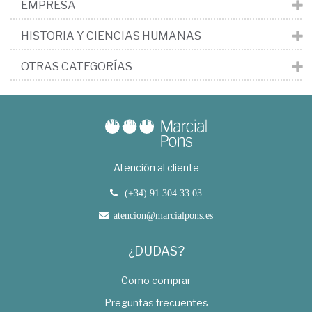
EMPRESA
HISTORIA Y CIENCIAS HUMANAS
OTRAS CATEGORÍAS
Atención al cliente
(+34) 91 304 33 03
atencion@marcialpons.es
¿DUDAS?
Como comprar
Preguntas frecuentes