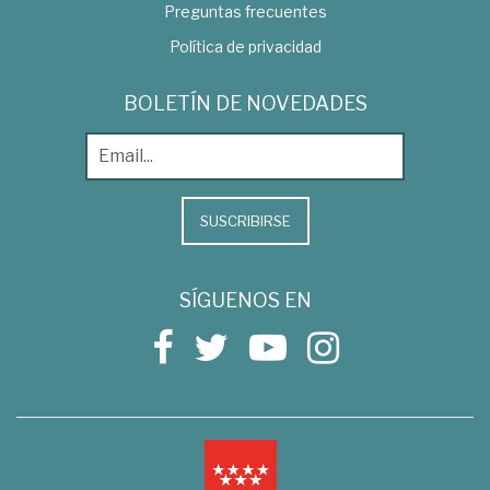
Preguntas frecuentes
Política de privacidad
BOLETÍN DE NOVEDADES
SUSCRIBIRSE
SÍGUENOS EN