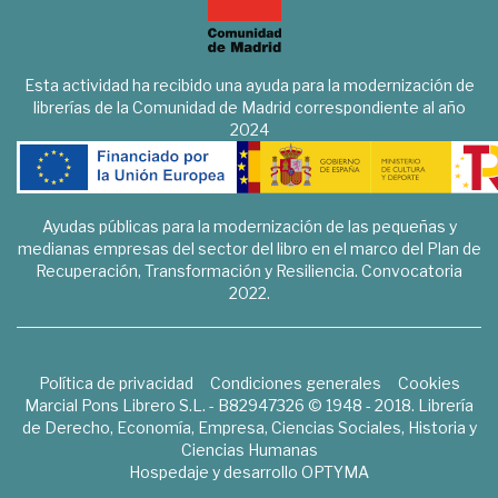
Esta actividad ha recibido una ayuda para la modernización de
librerías de la Comunidad de Madrid correspondiente al año
2024
Ayudas públicas para la modernización de las pequeñas y
medianas empresas del sector del libro en el marco del Plan de
Recuperación, Transformación y Resiliencia. Convocatoria
2022.
Política de privacidad
Condiciones generales
Cookies
Marcial Pons Librero S.L. - B82947326 © 1948 - 2018. Librería
de Derecho, Economía, Empresa, Ciencias Sociales, Historia y
Ciencias Humanas
Hospedaje y desarrollo
OPTYMA