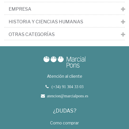
EMPRESA
HISTORIA Y CIENCIAS HUMANAS
OTRAS CATEGORÍAS
Atención al cliente
(+34) 91 304 33 03
atencion@marcialpons.es
¿DUDAS?
Como comprar