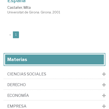
España
Castañer, Mita
Universitat de Girona. Girona, 2001
(current)
«
1
Materias
CIENCIAS SOCIALES
DERECHO
ECONOMÍA
EMPRESA