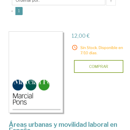
↑
(current)
«
1
12,00 €
Sin Stock. Disponible en
7/10 días.
COMPRAR
Áreas urbanas y movilidad laboral en