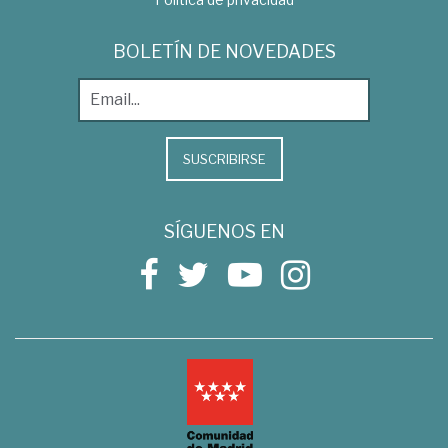
BOLETÍN DE NOVEDADES
SUSCRIBIRSE
SÍGUENOS EN