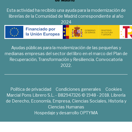
Esta actividad ha recibido una ayuda para la modernización de
librerías de la Comunidad de Madrid correspondiente al año
2024
Ayudas públicas para la modernización de las pequeñas y
medianas empresas del sector del libro en el marco del Plan de
Recuperación, Transformación y Resiliencia. Convocatoria
2022.
Política de privacidad
Condiciones generales
Cookies
Marcial Pons Librero S.L. - B82947326 © 1948 - 2018. Librería
de Derecho, Economía, Empresa, Ciencias Sociales, Historia y
Ciencias Humanas
Hospedaje y desarrollo
OPTYMA