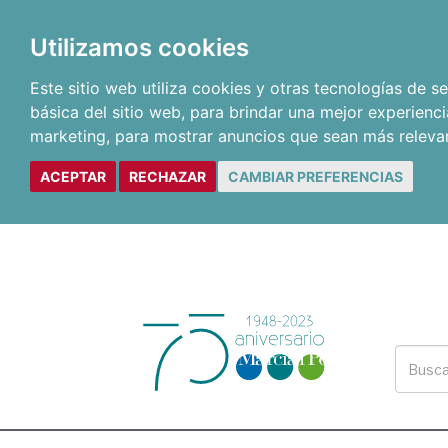
Utilizamos cookies
Este sitio web utiliza cookies y otras tecnologías de 
básica del sitio web
,
para brindar una mejor experienci
marketing
,
para mostrar anuncios que sean más releva
ACEPTAR
RECHAZAR
CAMBIAR PREFERENCIAS