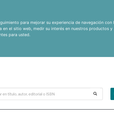
seguimiento para mejorar su experiencia de navegación con l
a en el sitio web
,
medir su interés en nuestros productos y 
ntes para usted
.
Buscar