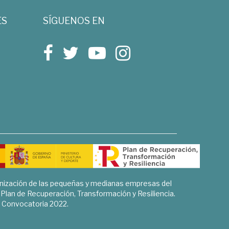
ES
SÍGUENOS EN
rnización de las pequeñas y medianas empresas del
l Plan de Recuperación, Transformación y Resiliencia.
Convocatoria 2022.