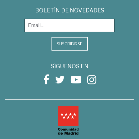
BOLETÍN DE NOVEDADES
SUSCRIBIRSE
SÍGUENOS EN