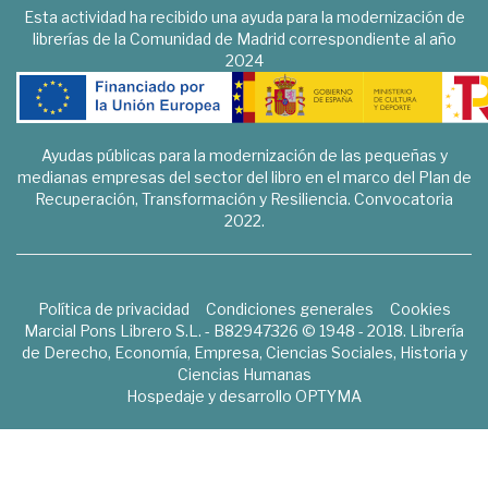
Esta actividad ha recibido una ayuda para la modernización de
librerías de la Comunidad de Madrid correspondiente al año
2024
Ayudas públicas para la modernización de las pequeñas y
medianas empresas del sector del libro en el marco del Plan de
Recuperación, Transformación y Resiliencia. Convocatoria
2022.
Política de privacidad
Condiciones generales
Cookies
Marcial Pons Librero S.L. - B82947326 © 1948 - 2018. Librería
de Derecho, Economía, Empresa, Ciencias Sociales, Historia y
Ciencias Humanas
Hospedaje y desarrollo
OPTYMA