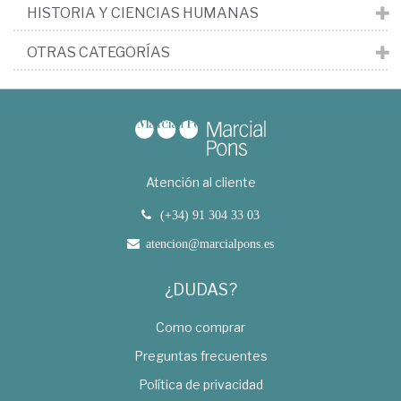
HISTORIA Y CIENCIAS HUMANAS
OTRAS CATEGORÍAS
Atención al cliente
(+34) 91 304 33 03
atencion@marcialpons.es
¿DUDAS?
Como comprar
Preguntas frecuentes
Política de privacidad