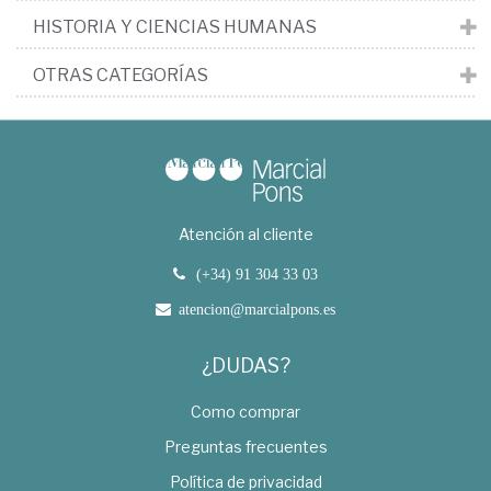
HISTORIA Y CIENCIAS HUMANAS
OTRAS CATEGORÍAS
Atención al cliente
(+34) 91 304 33 03
atencion@marcialpons.es
¿DUDAS?
Como comprar
Preguntas frecuentes
Política de privacidad