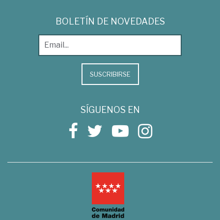
BOLETÍN DE NOVEDADES
SUSCRIBIRSE
SÍGUENOS EN