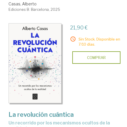
Casas, Alberto
Ediciones B. Barcelona, 2025
21,90 €
Sin Stock. Disponible en
7/10 días.
COMPRAR
La revolución cuántica
un recorrido por los mecanismos ocultos de la