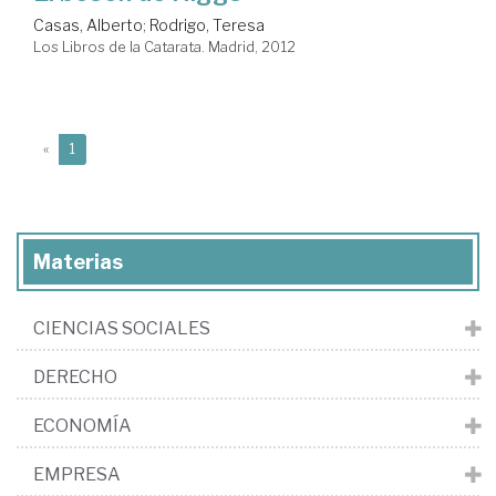
Casas, Alberto
;
Rodrigo, Teresa
Los Libros de la Catarata. Madrid, 2012
(current)
«
1
Materias
CIENCIAS SOCIALES
DERECHO
ECONOMÍA
EMPRESA