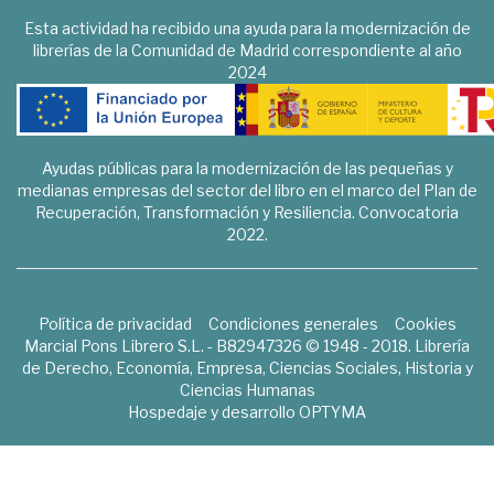
Esta actividad ha recibido una ayuda para la modernización de
librerías de la Comunidad de Madrid correspondiente al año
2024
Ayudas públicas para la modernización de las pequeñas y
medianas empresas del sector del libro en el marco del Plan de
Recuperación, Transformación y Resiliencia. Convocatoria
2022.
Política de privacidad
Condiciones generales
Cookies
Marcial Pons Librero S.L. - B82947326 © 1948 - 2018. Librería
de Derecho, Economía, Empresa, Ciencias Sociales, Historia y
Ciencias Humanas
Hospedaje y desarrollo
OPTYMA