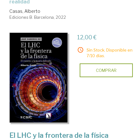
realidad
Casas, Alberto
Ediciones B. Barcelona, 2022
12,00 €
Sin Stock. Disponible en
7/10 días.
COMPRAR
El LHC y la frontera de la física