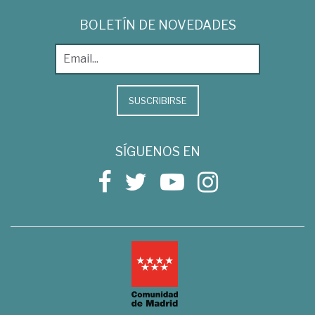
BOLETÍN DE NOVEDADES
SUSCRIBIRSE
SÍGUENOS EN