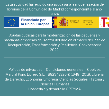
Esta actividad ha recibido una ayuda para la modernización de
librerías de la Comunidad de Madrid correspondiente al año
2024
Ayudas públicas para la modernización de las pequeñas y
medianas empresas del sector del libro en el marco del Plan de
Recuperación, Transformación y Resiliencia. Convocatoria
2022.
Política de privacidad
Condiciones generales
Cookies
Marcial Pons Librero S.L. - B82947326 © 1948 - 2018. Librería
de Derecho, Economía, Empresa, Ciencias Sociales, Historia y
Ciencias Humanas
Hospedaje y desarrollo
OPTYMA