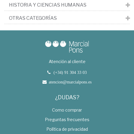
HISTORIA Y CIENCIAS HUMANAS
OTRAS CATEGORÍAS
Atención al cliente
(+34) 91 304 33 03
atencion@marcialpons.es
¿DUDAS?
Como comprar
Preguntas frecuentes
Política de privacidad