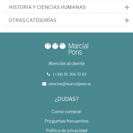
HISTORIA Y CIENCIAS HUMANAS
OTRAS CATEGORÍAS
Atención al cliente
(+34) 91 304 33 03
atencion@marcialpons.es
¿DUDAS?
Como comprar
Preguntas frecuentes
Política de privacidad