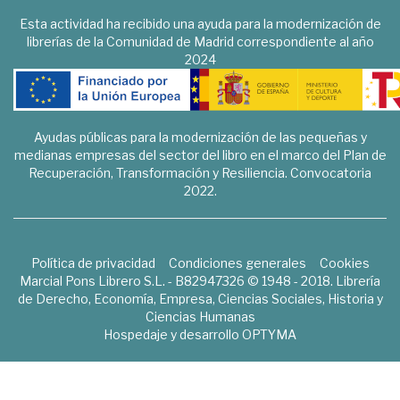
Esta actividad ha recibido una ayuda para la modernización de
librerías de la Comunidad de Madrid correspondiente al año
2024
Ayudas públicas para la modernización de las pequeñas y
medianas empresas del sector del libro en el marco del Plan de
Recuperación, Transformación y Resiliencia. Convocatoria
2022.
Política de privacidad
Condiciones generales
Cookies
Marcial Pons Librero S.L. - B82947326 © 1948 - 2018. Librería
de Derecho, Economía, Empresa, Ciencias Sociales, Historia y
Ciencias Humanas
Hospedaje y desarrollo
OPTYMA