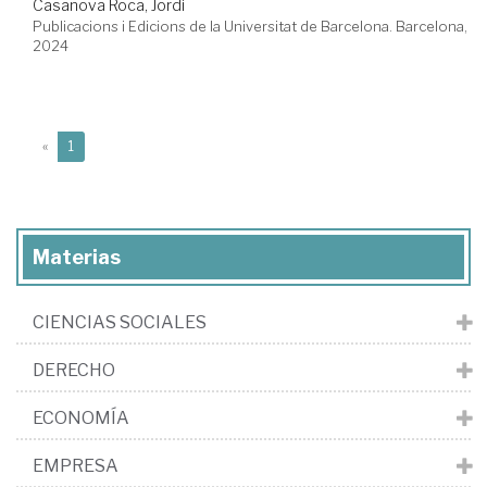
Casanova Roca, Jordi
Publicacions i Edicions de la Universitat de Barcelona. Barcelona,
2024
(current)
«
1
Materias
CIENCIAS SOCIALES
DERECHO
ECONOMÍA
EMPRESA