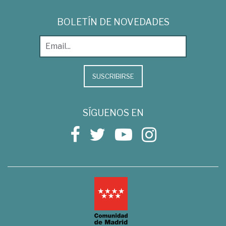
BOLETÍN DE NOVEDADES
SUSCRIBIRSE
SÍGUENOS EN