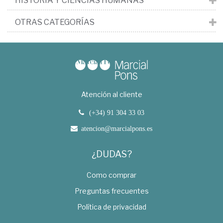
HISTORIA Y CIENCIAS HUMANAS
OTRAS CATEGORÍAS
Atención al cliente
(+34) 91 304 33 03
atencion@marcialpons.es
¿DUDAS?
Como comprar
Preguntas frecuentes
Política de privacidad