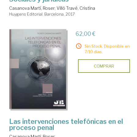
Casanova Martí, Roser
;
Villó Travé, Cristina
Huygens Editorial. Barcelona, 2017
62,00 €
Sin Stock. Disponible en
7/10 días.
COMPRAR
Las intervenciones telefónicas en el
proceso penal
Casanova Martí, Roser