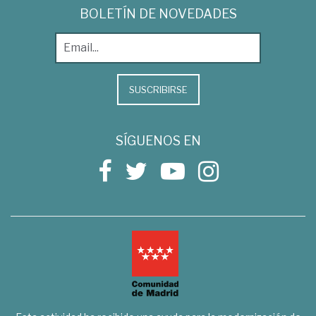
BOLETÍN DE NOVEDADES
SUSCRIBIRSE
SÍGUENOS EN