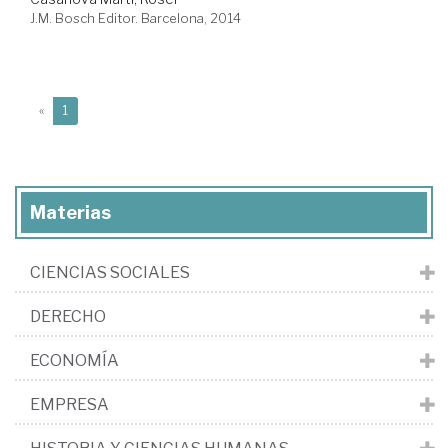
J.M. Bosch Editor. Barcelona, 2014
(current)
«
1
Materias
CIENCIAS SOCIALES
DERECHO
ECONOMÍA
EMPRESA