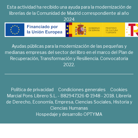
Esta actividad ha recibido una ayuda para la modernización de
librerías de la Comunidad de Madrid correspondiente al año
2024
Ayudas públicas para la modernización de las pequeñas y
medianas empresas del sector del libro en el marco del Plan de
Recuperación, Transformación y Resiliencia. Convocatoria
2022.
Política de privacidad
Condiciones generales
Cookies
Marcial Pons Librero S.L. - B82947326 © 1948 - 2018. Librería
de Derecho, Economía, Empresa, Ciencias Sociales, Historia y
Ciencias Humanas
Hospedaje y desarrollo
OPTYMA