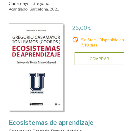
Casamayor, Gregorio
Acantilado. Barcelona, 2021
26,00 €
Sin Stock. Disponible en
7/10 días.
COMPRAR
Ecosistemas de aprendizaje