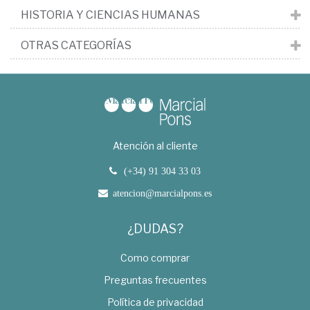
HISTORIA Y CIENCIAS HUMANAS
OTRAS CATEGORÍAS
Atención al cliente
(+34) 91 304 33 03
atencion@marcialpons.es
¿DUDAS?
Como comprar
Preguntas frecuentes
Política de privacidad