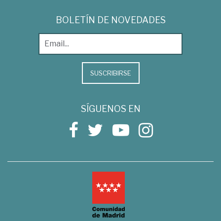
BOLETÍN DE NOVEDADES
SUSCRIBIRSE
SÍGUENOS EN