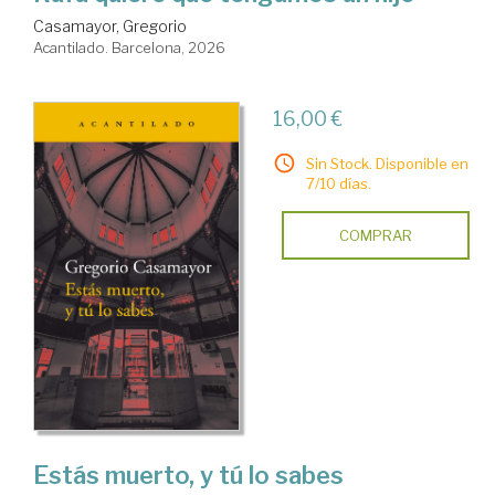
Casamayor, Gregorio
Acantilado. Barcelona, 2026
16,00 €
Sin Stock. Disponible en
7/10 días.
COMPRAR
Estás muerto, y tú lo sabes