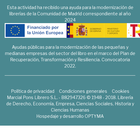
Esta actividad ha recibido una ayuda para la modernización de
librerías de la Comunidad de Madrid correspondiente al año
2024
Ayudas públicas para la modernización de las pequeñas y
medianas empresas del sector del libro en el marco del Plan de
Recuperación, Transformación y Resiliencia. Convocatoria
2022.
Política de privacidad
Condiciones generales
Cookies
Marcial Pons Librero S.L. - B82947326 © 1948 - 2018. Librería
de Derecho, Economía, Empresa, Ciencias Sociales, Historia y
Ciencias Humanas
Hospedaje y desarrollo
OPTYMA