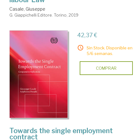
Casale, Giuseppe
G. Giappichelli Editore. Torino, 2019
42,37 €
Sin Stock. Disponible en
5/6 semanas.
COMPRAR
Towards the single employment
contract