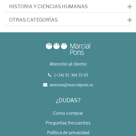
HISTORIA Y CIENCIAS HUMANAS
OTRAS CATEGORÍAS
Atención al cliente
(+34) 91 304 33 03
atencion@marcialpons.es
¿DUDAS?
Como comprar
Preguntas frecuentes
Política de privacidad