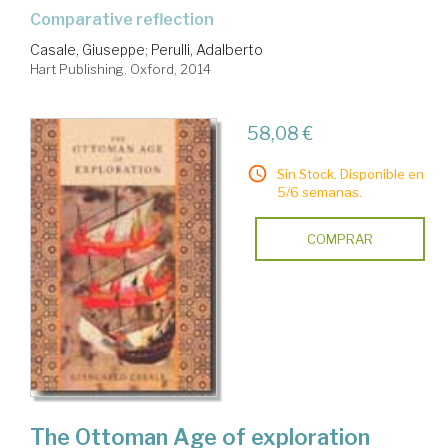
comparative reflection
Casale, Giuseppe
;
Perulli, Adalberto
Hart Publishing. Oxford, 2014
58,08 €
Sin Stock. Disponible en
5/6 semanas.
COMPRAR
The Ottoman Age of exploration