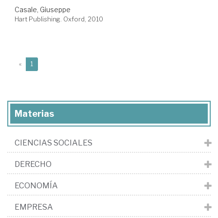
Casale, Giuseppe
Hart Publishing. Oxford, 2010
(current)
«
1
Materias
CIENCIAS SOCIALES
DERECHO
ECONOMÍA
EMPRESA