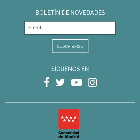
BOLETÍN DE NOVEDADES
SUSCRIBIRSE
SÍGUENOS EN