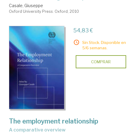
Casale, Giuseppe
Oxford University Press. Oxford, 2010
54,83 €
Sin Stock. Disponible en
5/6 semanas.
COMPRAR
The employment relationship
a comparative overview