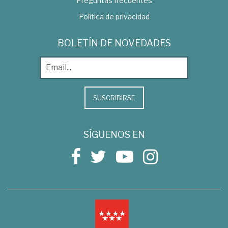
Preguntas frecuentes
Política de privacidad
BOLETÍN DE NOVEDADES
SUSCRIBIRSE
SÍGUENOS EN