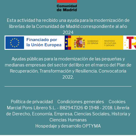
Esta actividad ha recibido una ayuda para la modernización de
librerías de la Comunidad de Madrid correspondiente al año
2024
Ayudas públicas para la modernización de las pequeñas y
medianas empresas del sector del libro en el marco del Plan de
Recuperación, Transformación y Resiliencia. Convocatoria
2022.
Política de privacidad
Condiciones generales
Cookies
Marcial Pons Librero S.L. - B82947326 © 1948 - 2018. Librería
de Derecho, Economía, Empresa, Ciencias Sociales, Historia y
Ciencias Humanas
Hospedaje y desarrollo
OPTYMA