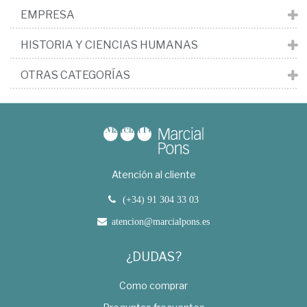
EMPRESA
HISTORIA Y CIENCIAS HUMANAS
OTRAS CATEGORÍAS
Atención al cliente
(+34) 91 304 33 03
atencion@marcialpons.es
¿DUDAS?
Como comprar