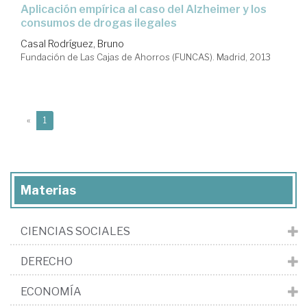
aplicación empírica al caso del Alzheimer y los
consumos de drogas ilegales
Casal Rodríguez, Bruno
Fundación de Las Cajas de Ahorros (FUNCAS). Madrid, 2013
(current)
«
1
Materias
CIENCIAS SOCIALES
DERECHO
ECONOMÍA