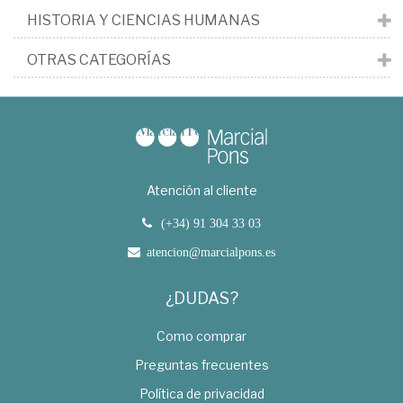
HISTORIA Y CIENCIAS HUMANAS
OTRAS CATEGORÍAS
Atención al cliente
(+34) 91 304 33 03
atencion@marcialpons.es
¿DUDAS?
Como comprar
Preguntas frecuentes
Política de privacidad