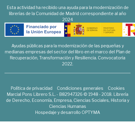
Esta actividad ha recibido una ayuda para la modernización de
librerías de la Comunidad de Madrid correspondiente al año
2024
Ayudas públicas para la modernización de las pequeñas y
medianas empresas del sector del libro en el marco del Plan de
Recuperación, Transformación y Resiliencia. Convocatoria
2022.
Política de privacidad
Condiciones generales
Cookies
Marcial Pons Librero S.L. - B82947326 © 1948 - 2018. Librería
de Derecho, Economía, Empresa, Ciencias Sociales, Historia y
Ciencias Humanas
Hospedaje y desarrollo
OPTYMA