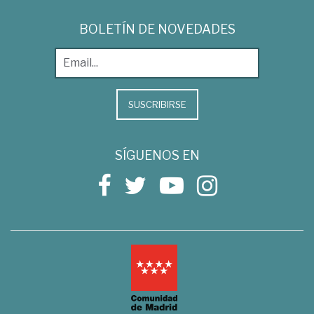
BOLETÍN DE NOVEDADES
SUSCRIBIRSE
SÍGUENOS EN