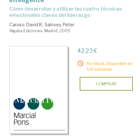
cómo desarrollar y utilizar las cuatro técnicas
emocionales claves del liderazgo
Caruso, David R.
;
Salovey, Peter
Algaba Ediciones. Madrid, 2005
42,23 €
Sin Stock. Disponible en
5/6 semanas.
COMPRAR