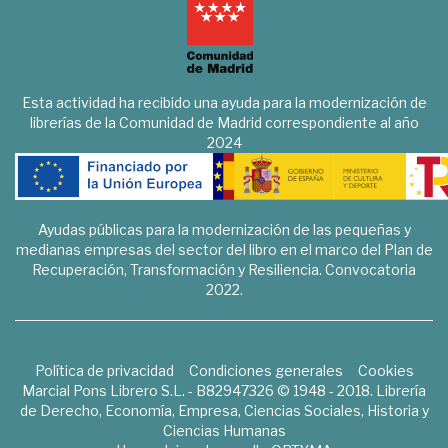
Esta actividad ha recibido una ayuda para la modernización de
librerías de la Comunidad de Madrid correspondiente al año
2024
Ayudas públicas para la modernización de las pequeñas y
medianas empresas del sector del libro en el marco del Plan de
Recuperación, Transformación y Resiliencia. Convocatoria
2022.
Política de privacidad
Condiciones generales
Cookies
Marcial Pons Librero S.L. - B82947326 © 1948 - 2018. Librería
de Derecho, Economía, Empresa, Ciencias Sociales, Historia y
Ciencias Humanas