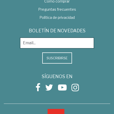
Como comprar
Preguntas frecuentes
Política de privacidad
BOLETÍN DE NOVEDADES
SUSCRIBIRSE
SÍGUENOS EN