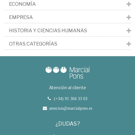
ECONOMÍA
EMPRESA
HISTORIA Y CIENCIAS HUMANAS
OTRAS CATEGORÍAS
Atención al cliente
(+34) 91 304 33 03
atencion@marcialpons.es
¿DUDAS?