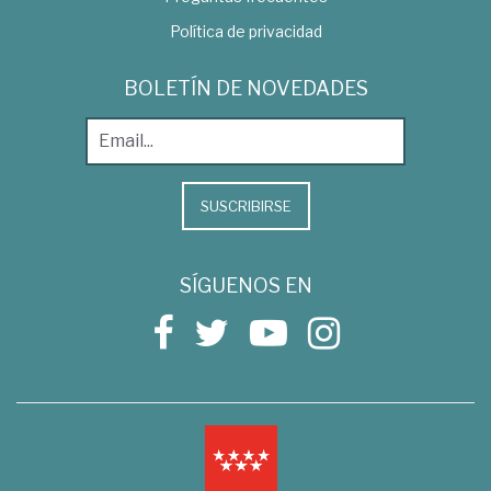
Política de privacidad
BOLETÍN DE NOVEDADES
SUSCRIBIRSE
SÍGUENOS EN