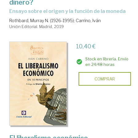
dinero?
ensayo sobre el origen y la función de la moneda
Rothbard, Murray N. (1926-1995)
;
Carrino, Iván
Unión Editorial. Madrid, 2019
10,40 €
Stock en librería. Envío
en 24/48 horas
COMPRAR
El liberalismo económico