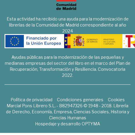
Esta actividad ha recibido una ayuda para la modernización de
librerías de la Comunidad de Madrid correspondiente al año
2024
Ayudas públicas para la modernización de las pequeñas y
medianas empresas del sector del libro en el marco del Plan de
Recuperación, Transformación y Resiliencia. Convocatoria
2022.
Política de privacidad
Condiciones generales
Cookies
Marcial Pons Librero S.L. - B82947326 © 1948 - 2018. Librería
de Derecho, Economía, Empresa, Ciencias Sociales, Historia y
Ciencias Humanas
Hospedaje y desarrollo
OPTYMA