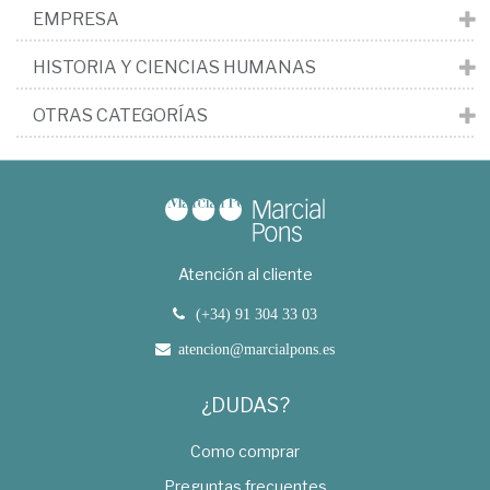
EMPRESA
HISTORIA Y CIENCIAS HUMANAS
OTRAS CATEGORÍAS
Atención al cliente
(+34) 91 304 33 03
atencion@marcialpons.es
¿DUDAS?
Como comprar
Preguntas frecuentes