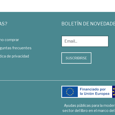
AS?
BOLETÍN DE NOVEDAD
o comprar
guntas frecuentes
tica de privacidad
SUSCRIBIRSE
Ayudas públicas para la mode
sector del libro en el marco de