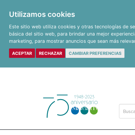
Utilizamos cookies
Este sitio web utiliza cookies y otras tecnologías de 
básica del sitio web
,
para brindar una mejor experienci
marketing
,
para mostrar anuncios que sean más releva
ACEPTAR
RECHAZAR
CAMBIAR PREFERENCIAS