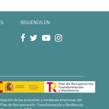
ES
SÍGUENOS EN
rnización de las pequeñas y medianas empresas del
l Plan de Recuperación, Transformación y Resiliencia.