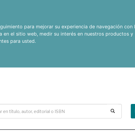
seguimiento para mejorar su experiencia de navegación con l
a en el sitio web
,
medir su interés en nuestros productos y 
ntes para usted
.
Buscar