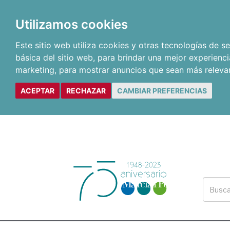
Utilizamos cookies
Este sitio web utiliza cookies y otras tecnologías de 
básica del sitio web
,
para brindar una mejor experienci
marketing
,
para mostrar anuncios que sean más releva
ACEPTAR
RECHAZAR
CAMBIAR PREFERENCIAS