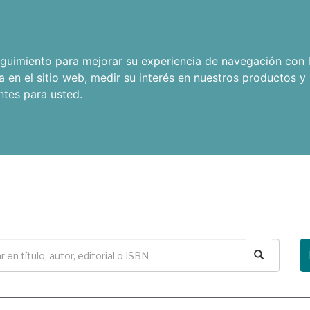
seguimiento para mejorar su experiencia de navegación con l
a en el sitio web
,
medir su interés en nuestros productos y 
ntes para usted
.
Buscar