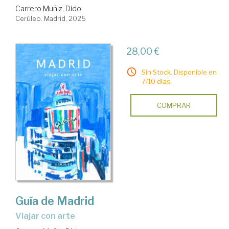
Carrero Muñiz, Dido
Cerúleo. Madrid, 2025
28,00 €
Sin Stock. Disponible en
7/10 días.
COMPRAR
Guía de Madrid
Viajar con arte