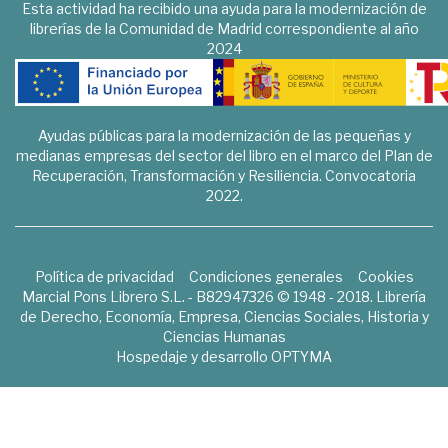
Esta actividad ha recibido una ayuda para la modernización de
librerías de la Comunidad de Madrid correspondiente al año
2024
Ayudas públicas para la modernización de las pequeñas y
medianas empresas del sector del libro en el marco del Plan de
Recuperación, Transformación y Resiliencia. Convocatoria
2022.
Política de privacidad
Condiciones generales
Cookies
Marcial Pons Librero S.L. - B82947326 © 1948 - 2018. Librería
de Derecho, Economía, Empresa, Ciencias Sociales, Historia y
Ciencias Humanas
Hospedaje y desarrollo
OPTYMA