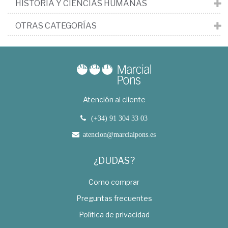
HISTORIA Y CIENCIAS HUMANAS
OTRAS CATEGORÍAS
Atención al cliente
(+34) 91 304 33 03
atencion@marcialpons.es
¿DUDAS?
Como comprar
Preguntas frecuentes
Política de privacidad