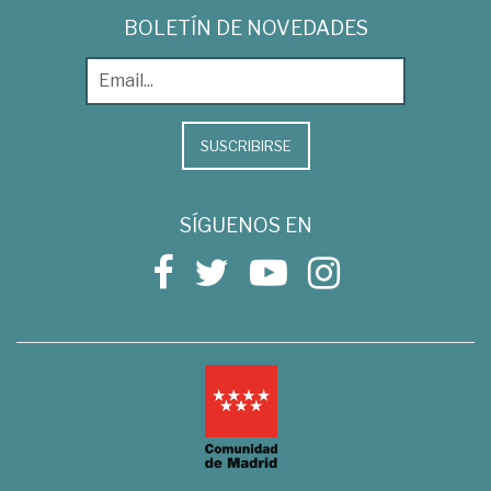
BOLETÍN DE NOVEDADES
SUSCRIBIRSE
SÍGUENOS EN