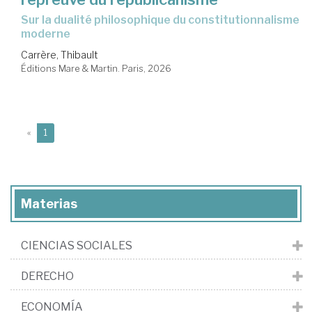
Sur la dualité philosophique du constitutionnalisme
moderne
Carrère, Thibault
Éditions Mare & Martin. Paris, 2026
(current)
«
1
Materias
CIENCIAS SOCIALES
DERECHO
ECONOMÍA