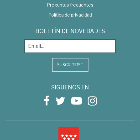
Preguntas frecuentes
Política de privacidad
BOLETÍN DE NOVEDADES
SUSCRIBIRSE
SÍGUENOS EN