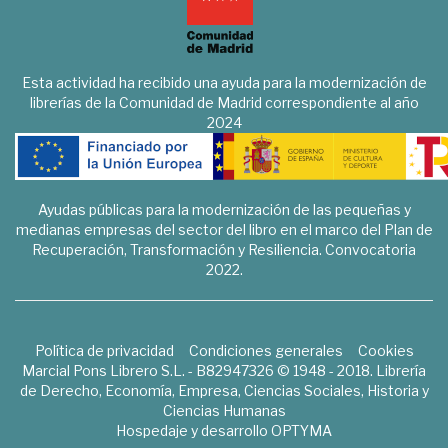
Esta actividad ha recibido una ayuda para la modernización de
librerías de la Comunidad de Madrid correspondiente al año
2024
Ayudas públicas para la modernización de las pequeñas y
medianas empresas del sector del libro en el marco del Plan de
Recuperación, Transformación y Resiliencia. Convocatoria
2022.
Política de privacidad
Condiciones generales
Cookies
Marcial Pons Librero S.L. - B82947326 © 1948 - 2018. Librería
de Derecho, Economía, Empresa, Ciencias Sociales, Historia y
Ciencias Humanas
Hospedaje y desarrollo
OPTYMA