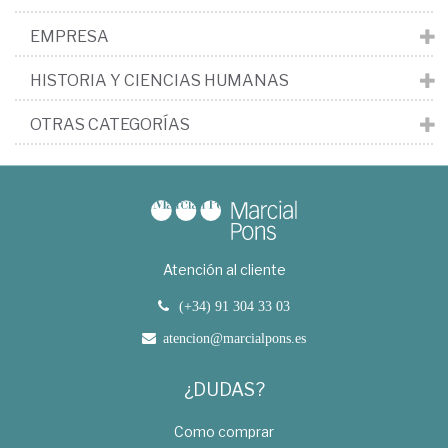
EMPRESA
HISTORIA Y CIENCIAS HUMANAS
OTRAS CATEGORÍAS
Atención al cliente
(+34) 91 304 33 03
atencion@marcialpons.es
¿DUDAS?
Como comprar