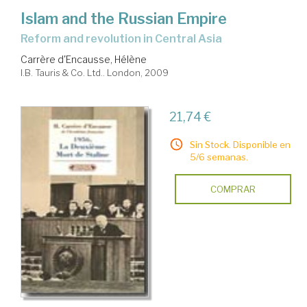
Islam and the Russian Empire
reform and revolution in Central Asia
Carrère d'Encausse, Hélène
I.B. Tauris & Co. Ltd.. London, 2009
21,74 €
Sin Stock. Disponible en
5/6 semanas.
COMPRAR