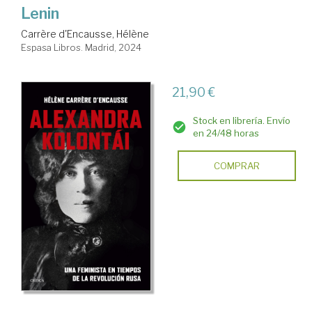
Lenin
Carrère d'Encausse, Hélène
Espasa Libros. Madrid, 2024
21,90 €
Stock en librería. Envío
en 24/48 horas
COMPRAR