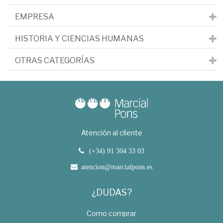
EMPRESA
HISTORIA Y CIENCIAS HUMANAS
OTRAS CATEGORÍAS
Atención al cliente
(+34) 91 304 33 03
atencion@marcialpons.es
¿DUDAS?
Como comprar