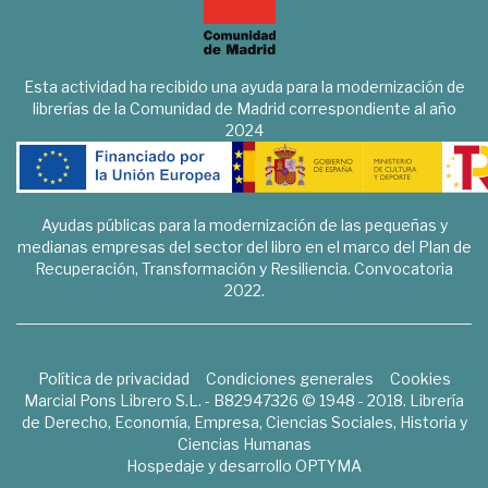
Esta actividad ha recibido una ayuda para la modernización de
librerías de la Comunidad de Madrid correspondiente al año
2024
Ayudas públicas para la modernización de las pequeñas y
medianas empresas del sector del libro en el marco del Plan de
Recuperación, Transformación y Resiliencia. Convocatoria
2022.
Política de privacidad
Condiciones generales
Cookies
Marcial Pons Librero S.L. - B82947326 © 1948 - 2018. Librería
de Derecho, Economía, Empresa, Ciencias Sociales, Historia y
Ciencias Humanas
Hospedaje y desarrollo
OPTYMA