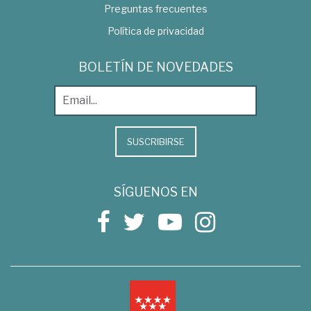
Preguntas frecuentes
Política de privacidad
BOLETÍN DE NOVEDADES
SUSCRIBIRSE
SÍGUENOS EN