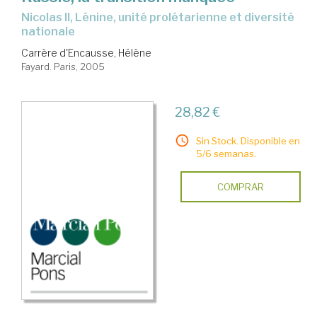
Nicolas II, Lénine, unité prolétarienne et diversité
nationale
Carrère d'Encausse, Hélène
Fayard. Paris, 2005
28,82 €
Sin Stock. Disponible en
5/6 semanas.
COMPRAR