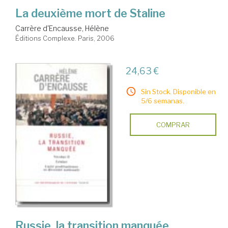
La deuxième mort de Staline
Carrère d'Encausse, Hélène
Éditions Complexe. Paris, 2006
24,63 €
Sin Stock. Disponible en
5/6 semanas.
COMPRAR
Russie, la transition manquée