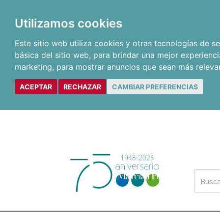
Utilizamos cookies
Este sitio web utiliza cookies y otras tecnologías de 
básica del sitio web
,
para brindar una mejor experienci
marketing
,
para mostrar anuncios que sean más releva
ACEPTAR
RECHAZAR
CAMBIAR PREFERENCIAS