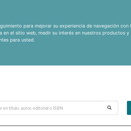
seguimiento para mejorar su experiencia de navegación con l
a en el sitio web
,
medir su interés en nuestros productos y 
ntes para usted
.
Buscar