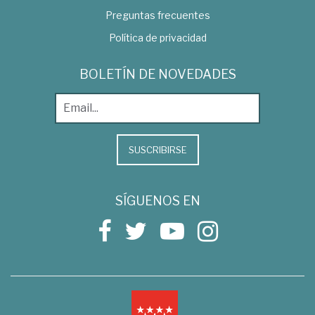
Preguntas frecuentes
Política de privacidad
BOLETÍN DE NOVEDADES
SUSCRIBIRSE
SÍGUENOS EN