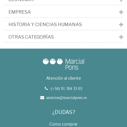
EMPRESA
HISTORIA Y CIENCIAS HUMANAS
OTRAS CATEGORÍAS
Atención al cliente
(+34) 91 304 33 03
atencion@marcialpons.es
¿DUDAS?
Como comprar