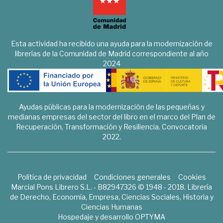
Esta actividad ha recibido una ayuda para la modernización de
librerías de la Comunidad de Madrid correspondiente al año
2024
Ayudas públicas para la modernización de las pequeñas y
medianas empresas del sector del libro en el marco del Plan de
Recuperación, Transformación y Resiliencia. Convocatoria
2022.
Política de privacidad
Condiciones generales
Cookies
Marcial Pons Librero S.L. - B82947326 © 1948 - 2018. Librería
de Derecho, Economía, Empresa, Ciencias Sociales, Historia y
Ciencias Humanas
Hospedaje y desarrollo
OPTYMA