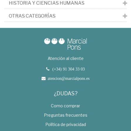
HISTORIA Y CIENCIAS HUMANAS
OTRAS CATEGORÍAS
Atención al cliente
(+34) 91 304 33 03
atencion@marcialpons.es
¿DUDAS?
Como comprar
Preguntas frecuentes
Política de privacidad