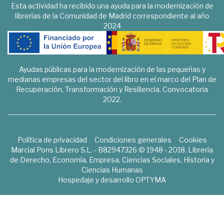
Esta actividad ha recibido una ayuda para la modernización de
librerías de la Comunidad de Madrid correspondiente al año
2024
Ayudas públicas para la modernización de las pequeñas y
medianas empresas del sector del libro en el marco del Plan de
Recuperación, Transformación y Resiliencia. Convocatoria
2022.
Política de privacidad
Condiciones generales
Cookies
Marcial Pons Librero S.L. - B82947326 © 1948 - 2018. Librería
de Derecho, Economía, Empresa, Ciencias Sociales, Historia y
Ciencias Humanas
Hospedaje y desarrollo
OPTYMA