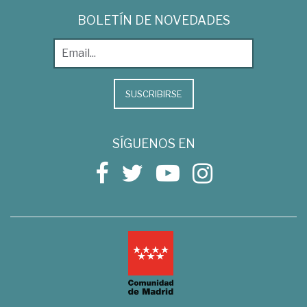
BOLETÍN DE NOVEDADES
SUSCRIBIRSE
SÍGUENOS EN