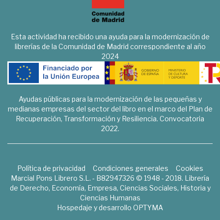
Esta actividad ha recibido una ayuda para la modernización de
librerías de la Comunidad de Madrid correspondiente al año
2024
Ayudas públicas para la modernización de las pequeñas y
medianas empresas del sector del libro en el marco del Plan de
Recuperación, Transformación y Resiliencia. Convocatoria
2022.
Política de privacidad
Condiciones generales
Cookies
Marcial Pons Librero S.L. - B82947326 © 1948 - 2018. Librería
de Derecho, Economía, Empresa, Ciencias Sociales, Historia y
Ciencias Humanas
Hospedaje y desarrollo
OPTYMA