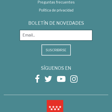
Preguntas frecuentes
Política de privacidad
BOLETÍN DE NOVEDADES
SUSCRIBIRSE
SÍGUENOS EN