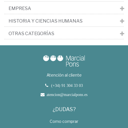
EMPRESA
HISTORIA Y CIENCIAS HUMANAS
OTRAS CATEGORÍAS
Atención al cliente
(+34) 91 304 33 03
atencion@marcialpons.es
¿DUDAS?
Como comprar