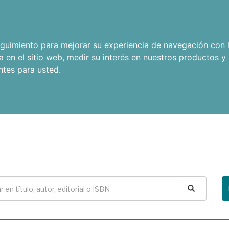
seguimiento para mejorar su experiencia de navegación con l
a en el sitio web
,
medir su interés en nuestros productos y 
ntes para usted
.
Buscar