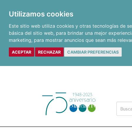
Utilizamos cookies
Este sitio web utiliza cookies y otras tecnologías de 
básica del sitio web
,
para brindar una mejor experienci
marketing
,
para mostrar anuncios que sean más releva
ACEPTAR
RECHAZAR
CAMBIAR PREFERENCIAS