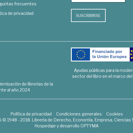
guntas frecuentes
tica de privacidad
SUSCRIBIRSE
Ayudas públicas para la mode
sector del libro en el marco de
rnización de librerías de la
te al año 2024
Política de privacidad
Condiciones generales
Cookies
6 © 1948 - 2018. Librería de Derecho, Economía, Empresa, Ciencias 
Hospedaje y desarrollo
OPTYMA