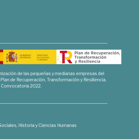
rnización de las pequeñas y medianas empresas del
l Plan de Recuperación, Transformación y Resiliencia.
Convocatoria 2022.
Sociales, Historia y Ciencias Humanas