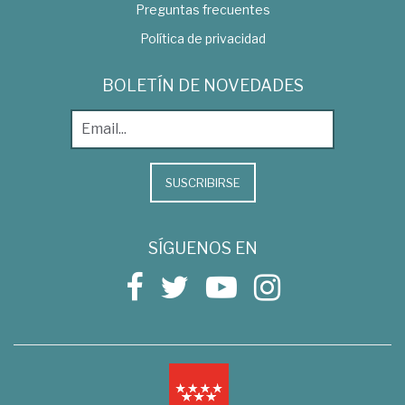
Preguntas frecuentes
Política de privacidad
BOLETÍN DE NOVEDADES
SUSCRIBIRSE
SÍGUENOS EN