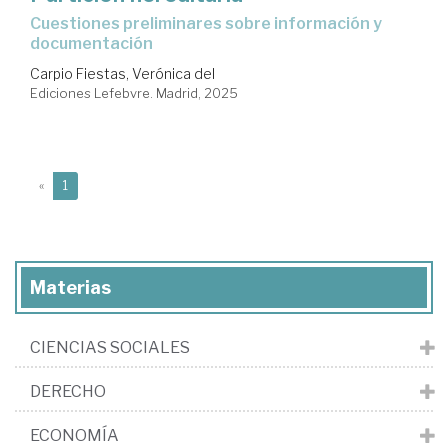
cuestiones preliminares sobre información y
documentación
Carpio Fiestas, Verónica del
Ediciones Lefebvre. Madrid, 2025
(current)
«
1
Materias
CIENCIAS SOCIALES
DERECHO
ECONOMÍA