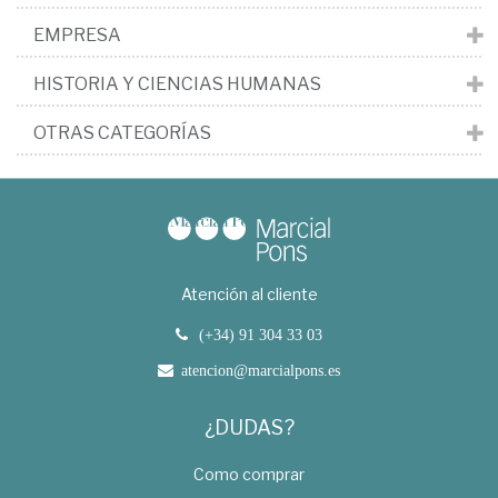
EMPRESA
HISTORIA Y CIENCIAS HUMANAS
OTRAS CATEGORÍAS
Atención al cliente
(+34) 91 304 33 03
atencion@marcialpons.es
¿DUDAS?
Como comprar