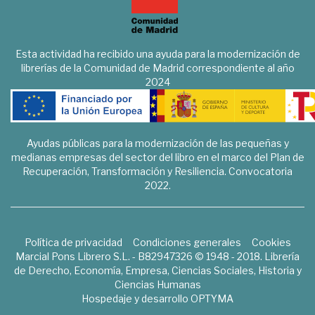
Esta actividad ha recibido una ayuda para la modernización de
librerías de la Comunidad de Madrid correspondiente al año
2024
Ayudas públicas para la modernización de las pequeñas y
medianas empresas del sector del libro en el marco del Plan de
Recuperación, Transformación y Resiliencia. Convocatoria
2022.
Política de privacidad
Condiciones generales
Cookies
Marcial Pons Librero S.L. - B82947326 © 1948 - 2018. Librería
de Derecho, Economía, Empresa, Ciencias Sociales, Historia y
Ciencias Humanas
Hospedaje y desarrollo
OPTYMA