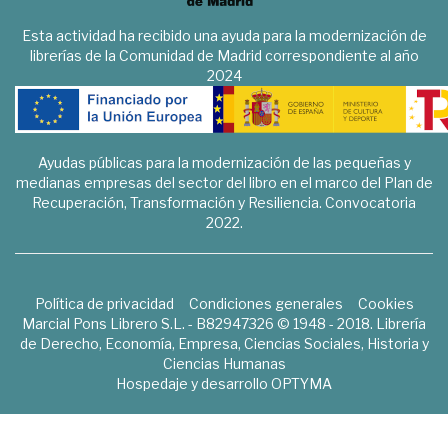
Esta actividad ha recibido una ayuda para la modernización de
librerías de la Comunidad de Madrid correspondiente al año
2024
Ayudas públicas para la modernización de las pequeñas y
medianas empresas del sector del libro en el marco del Plan de
Recuperación, Transformación y Resiliencia. Convocatoria
2022.
Política de privacidad
Condiciones generales
Cookies
Marcial Pons Librero S.L. - B82947326 © 1948 - 2018. Librería
de Derecho, Economía, Empresa, Ciencias Sociales, Historia y
Ciencias Humanas
Hospedaje y desarrollo
OPTYMA