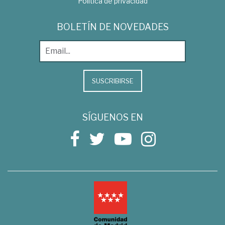
Política de privacidad
BOLETÍN DE NOVEDADES
SUSCRIBIRSE
SÍGUENOS EN