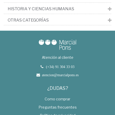
HISTORIA Y CIENCIAS HUMANAS
OTRAS CATEGORÍAS
Atención al cliente
(+34) 91 304 33 03
atencion@marcialpons.es
¿DUDAS?
Como comprar
Preguntas frecuentes