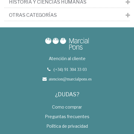
HISTORIA Y CIENCIAS HUMANAS
OTRAS CATEGORÍAS
Atención al cliente
(+34) 91 304 33 03
atencion@marcialpons.es
¿DUDAS?
Como comprar
Preguntas frecuentes
Política de privacidad