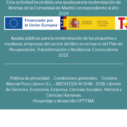
Esta actividad ha recibido una ayuda para la modernización de
librerías de la Comunidad de Madrid correspondiente al año
2024
Ayudas públicas para la modernización de las pequeñas y
medianas empresas del sector del libro en el marco del Plan de
Recuperación, Transformación y Resiliencia. Convocatoria
2022.
Política de privacidad
Condiciones generales
Cookies
Marcial Pons Librero S.L. - B82947326 © 1948 - 2018. Librería
de Derecho, Economía, Empresa, Ciencias Sociales, Historia y
Ciencias Humanas
Hospedaje y desarrollo
OPTYMA