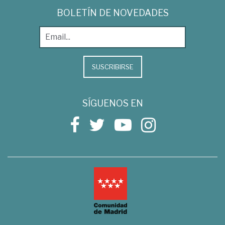
BOLETÍN DE NOVEDADES
SUSCRIBIRSE
SÍGUENOS EN