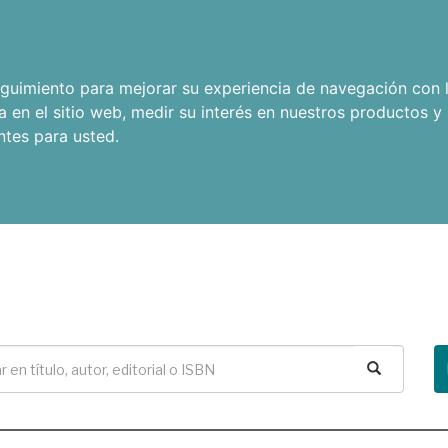
seguimiento para mejorar su experiencia de navegación con l
a en el sitio web
,
medir su interés en nuestros productos y 
ntes para usted
.
Buscar