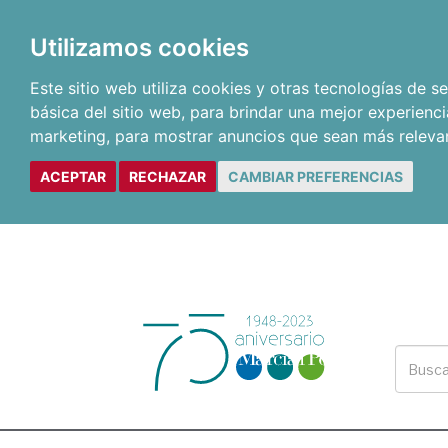
Utilizamos cookies
Este sitio web utiliza cookies y otras tecnologías de 
básica del sitio web
,
para brindar una mejor experienci
marketing
,
para mostrar anuncios que sean más releva
ACEPTAR
RECHAZAR
CAMBIAR PREFERENCIAS