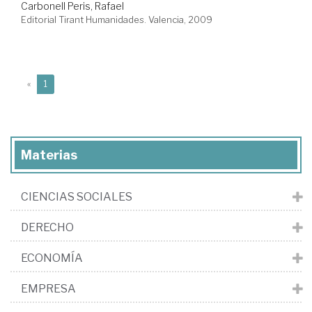
Carbonell Peris, Rafael
Editorial Tirant Humanidades. Valencia, 2009
(current)
«
1
Materias
CIENCIAS SOCIALES
DERECHO
ECONOMÍA
EMPRESA