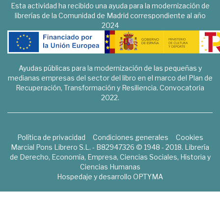
Esta actividad ha recibido una ayuda para la modernización de
librerías de la Comunidad de Madrid correspondiente al año
2024
Ayudas públicas para la modernización de las pequeñas y
medianas empresas del sector del libro en el marco del Plan de
Recuperación, Transformación y Resiliencia. Convocatoria
2022.
Política de privacidad
Condiciones generales
Cookies
Marcial Pons Librero S.L. - B82947326 © 1948 - 2018. Librería
de Derecho, Economía, Empresa, Ciencias Sociales, Historia y
Ciencias Humanas
Hospedaje y desarrollo
OPTYMA