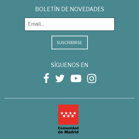
BOLETÍN DE NOVEDADES
SUSCRIBIRSE
SÍGUENOS EN