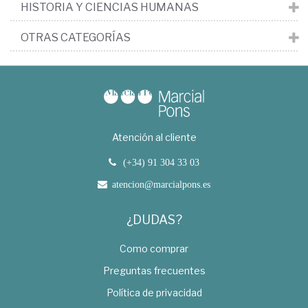
HISTORIA Y CIENCIAS HUMANAS
OTRAS CATEGORÍAS
Atención al cliente
(+34) 91 304 33 03
atencion@marcialpons.es
¿DUDAS?
Como comprar
Preguntas frecuentes
Política de privacidad