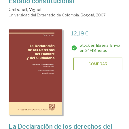
Estado constitucional
Carbonell, Miguel
Universidad del Externado de Colombia. Bogotá, 2007
12,19 €
Stock en librería. Envío
en 24/48 horas
COMPRAR
La Declaración de los derechos del