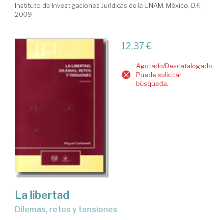
Instituto de Investigaciones Jurídicas de la UNAM. México, D.F.,
2009
12,37 €
Agotado/Descatalogado.
Puede solicitar
búsqueda.
La libertad
dilemas, retos y tensiones