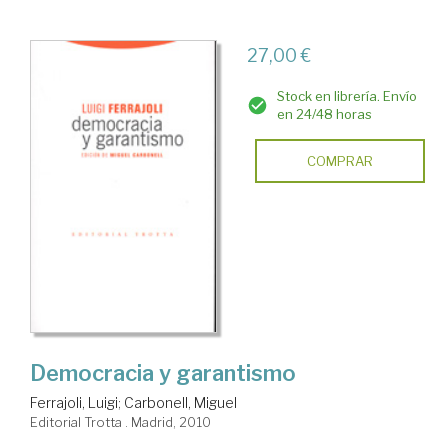
27,00 €
Stock en librería. Envío
en 24/48 horas
COMPRAR
Democracia y garantismo
Ferrajoli, Luigi
;
Carbonell, Miguel
Editorial Trotta . Madrid, 2010