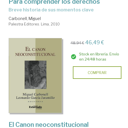
Para comprender los derechos
breve historia de sus momentos clave
Carbonell, Miguel
Palestra Editores. Lima, 2010
46,49 €
48,94 €
Stock en librería. Envío
en 24/48 horas
COMPRAR
El Canon neoconstitucional