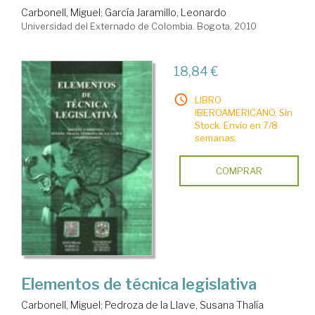
Carbonell, Miguel
;
García Jaramillo, Leonardo
Universidad del Externado de Colombia. Bogota, 2010
18,84 €
LIBRO
IBEROAMERICANO. Sin
Stock. Envío en 7/8
semanas.
COMPRAR
Elementos de técnica legislativa
Carbonell, Miguel
;
Pedroza de la Llave, Susana Thalía