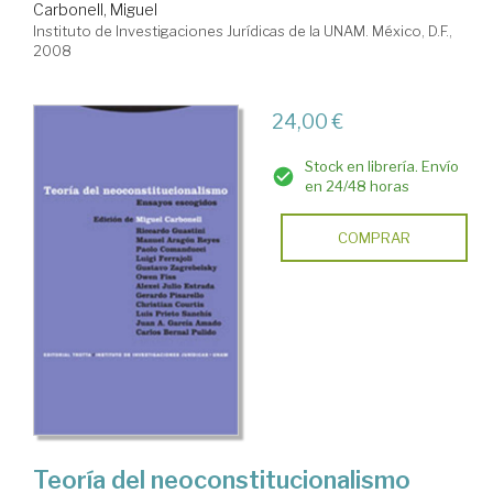
Carbonell, Miguel
Instituto de Investigaciones Jurídicas de la UNAM. México, D.F.,
2008
24,00 €
Stock en librería. Envío
en 24/48 horas
COMPRAR
Teoría del neoconstitucionalismo