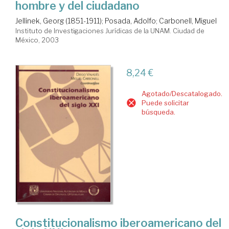
hombre y del ciudadano
Jellinek, Georg (1851-1911)
;
Posada, Adolfo
;
Carbonell, Miguel
Instituto de Investigaciones Jurídicas de la UNAM. Ciudad de
México, 2003
8,24 €
Agotado/Descatalogado.
Puede solicitar
búsqueda.
Constitucionalismo iberoamericano del