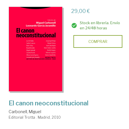
29,00 €
Stock en librería. Envío
en 24/48 horas
COMPRAR
El canon neoconstitucional
Carbonell, Miguel
Editorial Trotta . Madrid, 2010