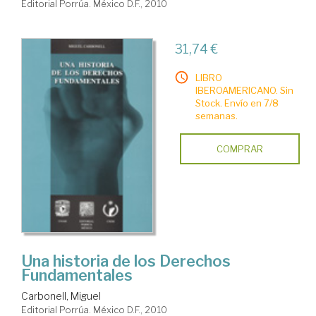
Editorial Porrúa. México D.F., 2010
31,74 €
LIBRO
IBEROAMERICANO. Sin
Stock. Envío en 7/8
semanas.
COMPRAR
Una historia de los Derechos
Fundamentales
Carbonell, Miguel
Editorial Porrúa. México D.F., 2010