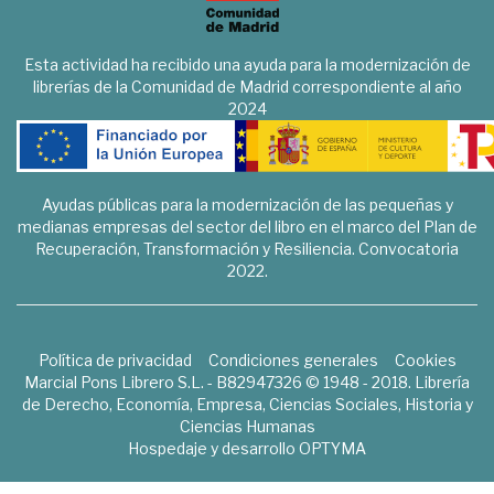
Esta actividad ha recibido una ayuda para la modernización de
librerías de la Comunidad de Madrid correspondiente al año
2024
Ayudas públicas para la modernización de las pequeñas y
medianas empresas del sector del libro en el marco del Plan de
Recuperación, Transformación y Resiliencia. Convocatoria
2022.
Política de privacidad
Condiciones generales
Cookies
Marcial Pons Librero S.L. - B82947326 © 1948 - 2018. Librería
de Derecho, Economía, Empresa, Ciencias Sociales, Historia y
Ciencias Humanas
Hospedaje y desarrollo
OPTYMA