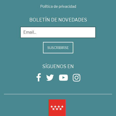
Política de privacidad
BOLETÍN DE NOVEDADES
SUSCRIBIRSE
SÍGUENOS EN