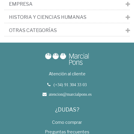
EMPRESA
HISTORIA Y CIENCIAS HUMANAS
OTRAS CATEGORÍAS
Atención al cliente
(+34) 91 304 33 03
atencion@marcialpons.es
¿DUDAS?
Como comprar
Preguntas frecuentes