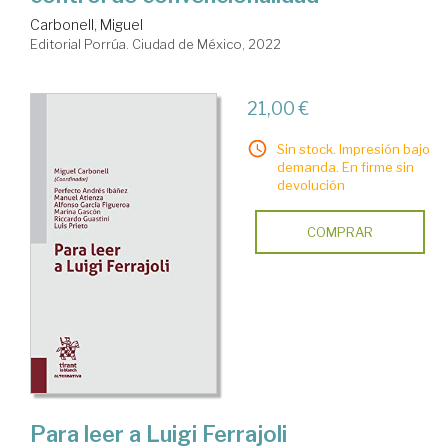
Carbonell, Miguel
Editorial Porrúa. Ciudad de México, 2022
21,00 €
Sin stock. Impresión bajo
demanda. En firme sin
devolución
COMPRAR
Para leer a Luigi Ferrajoli