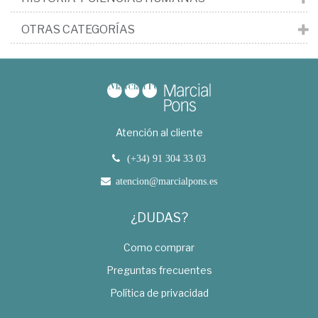
OTRAS CATEGORÍAS
Atención al cliente
(+34) 91 304 33 03
atencion@marcialpons.es
¿DUDAS?
Como comprar
Preguntas frecuentes
Política de privacidad