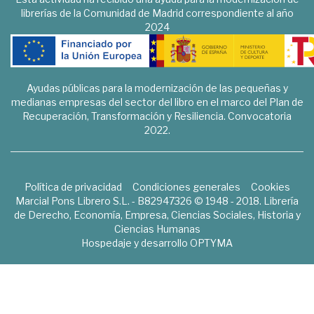
librerías de la Comunidad de Madrid correspondiente al año
2024
Ayudas públicas para la modernización de las pequeñas y
medianas empresas del sector del libro en el marco del Plan de
Recuperación, Transformación y Resiliencia. Convocatoria
2022.
Política de privacidad
Condiciones generales
Cookies
Marcial Pons Librero S.L. - B82947326 © 1948 - 2018. Librería
de Derecho, Economía, Empresa, Ciencias Sociales, Historia y
Ciencias Humanas
Hospedaje y desarrollo
OPTYMA