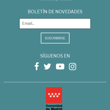
BOLETÍN DE NOVEDADES
SUSCRIBIRSE
SÍGUENOS EN