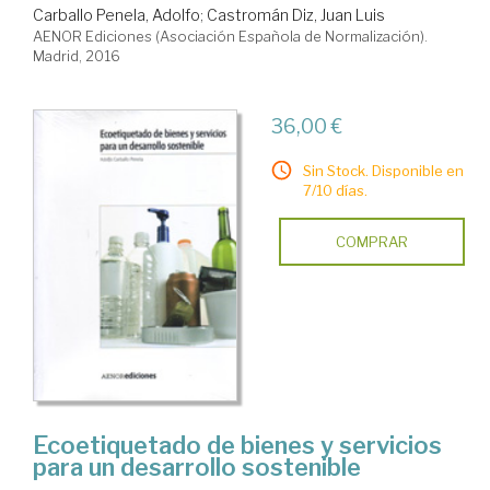
Carballo Penela, Adolfo
;
Castromán Diz, Juan Luis
AENOR Ediciones (Asociación Española de Normalización).
Madrid, 2016
36,00 €
Sin Stock. Disponible en
7/10 días.
COMPRAR
Ecoetiquetado de bienes y servicios
para un desarrollo sostenible