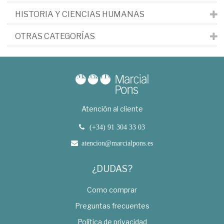
HISTORIA Y CIENCIAS HUMANAS
OTRAS CATEGORÍAS
Atención al cliente
(+34) 91 304 33 03
atencion@marcialpons.es
¿DUDAS?
Como comprar
Preguntas frecuentes
Política de privacidad