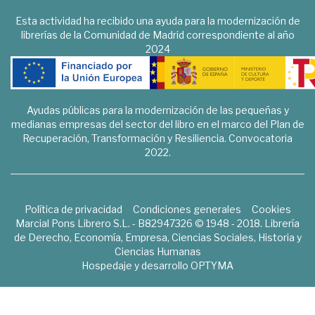
Esta actividad ha recibido una ayuda para la modernización de
librerías de la Comunidad de Madrid correspondiente al año
2024
Ayudas públicas para la modernización de las pequeñas y
medianas empresas del sector del libro en el marco del Plan de
Recuperación, Transformación y Resiliencia. Convocatoria
2022.
Política de privacidad
Condiciones generales
Cookies
Marcial Pons Librero S.L. - B82947326 © 1948 - 2018. Librería
de Derecho, Economía, Empresa, Ciencias Sociales, Historia y
Ciencias Humanas
Hospedaje y desarrollo
OPTYMA