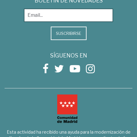
BOLETÍN DE NOVEDADES
SUSCRIBIRSE
SÍGUENOS EN
Esta actividad ha recibido una ayuda para la modernización de