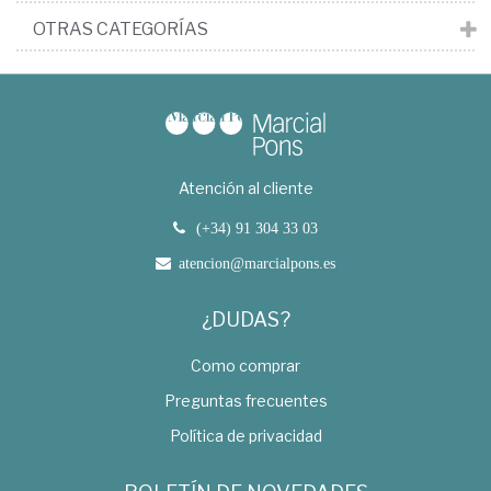
OTRAS CATEGORÍAS
Atención al cliente
(+34) 91 304 33 03
atencion@marcialpons.es
¿DUDAS?
Como comprar
Preguntas frecuentes
Política de privacidad