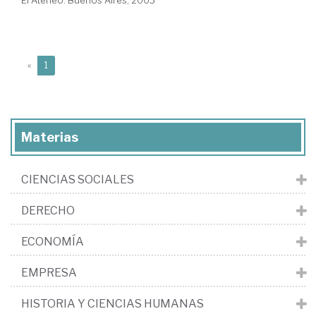
(current)
«
1
Materias
CIENCIAS SOCIALES
DERECHO
ECONOMÍA
EMPRESA
HISTORIA Y CIENCIAS HUMANAS