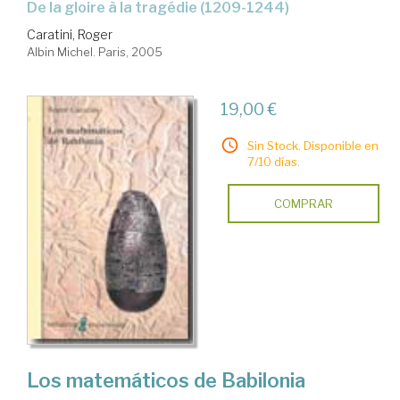
de la gloire à la tragédie (1209-1244)
Caratini, Roger
Albin Michel. Paris, 2005
19,00 €
Sin Stock. Disponible en
7/10 días.
COMPRAR
Los matemáticos de Babilonia