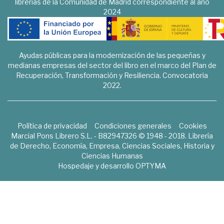
librerías de la Comunidad de Madrid correspondiente al año
2024
Ayudas públicas para la modernización de las pequeñas y
medianas empresas del sector del libro en el marco del Plan de
Recuperación, Transformación y Resiliencia. Convocatoria
2022.
Política de privacidad
Condiciones generales
Cookies
Marcial Pons Librero S.L. - B82947326 © 1948 - 2018. Librería
de Derecho, Economía, Empresa, Ciencias Sociales, Historia y
Ciencias Humanas
Hospedaje y desarrollo
OPTYMA