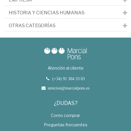
HISTORIA Y CIENCIAS HUMANAS
OTRAS CATEGORÍAS
Atención al cliente
(+34) 91 304 33 03
atencion@marcialpons.es
¿DUDAS?
Como comprar
Preguntas frecuentes