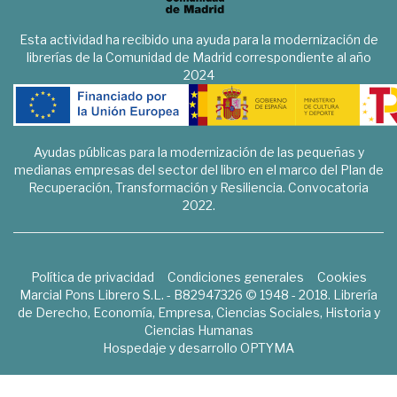
Esta actividad ha recibido una ayuda para la modernización de
librerías de la Comunidad de Madrid correspondiente al año
2024
Ayudas públicas para la modernización de las pequeñas y
medianas empresas del sector del libro en el marco del Plan de
Recuperación, Transformación y Resiliencia. Convocatoria
2022.
Política de privacidad
Condiciones generales
Cookies
Marcial Pons Librero S.L. - B82947326 © 1948 - 2018. Librería
de Derecho, Economía, Empresa, Ciencias Sociales, Historia y
Ciencias Humanas
Hospedaje y desarrollo
OPTYMA