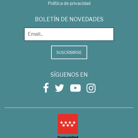
Política de privacidad
BOLETÍN DE NOVEDADES
SUSCRIBIRSE
SÍGUENOS EN