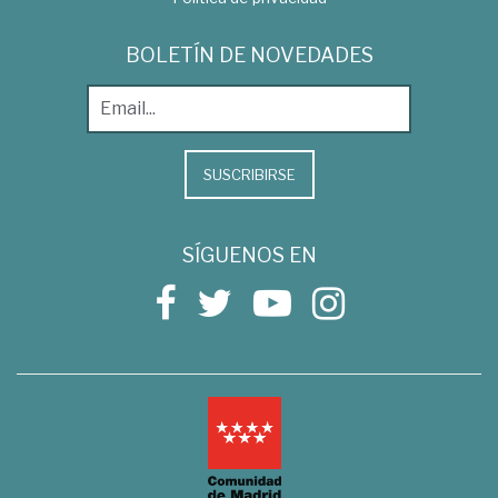
BOLETÍN DE NOVEDADES
SUSCRIBIRSE
SÍGUENOS EN