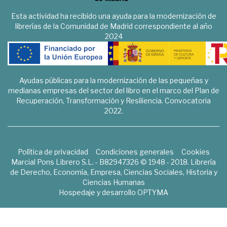
Esta actividad ha recibido una ayuda para la modernización de
librerías de la Comunidad de Madrid correspondiente al año
2024
Ayudas públicas para la modernización de las pequeñas y
medianas empresas del sector del libro en el marco del Plan de
Recuperación, Transformación y Resiliencia. Convocatoria
2022.
Política de privacidad
Condiciones generales
Cookies
Marcial Pons Librero S.L. - B82947326 © 1948 - 2018. Librería
de Derecho, Economía, Empresa, Ciencias Sociales, Historia y
Ciencias Humanas
Hospedaje y desarrollo
OPTYMA