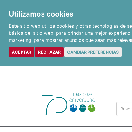
Utilizamos cookies
Este sitio web utiliza cookies y otras tecnologías de 
básica del sitio web
,
para brindar una mejor experienci
marketing
,
para mostrar anuncios que sean más releva
ACEPTAR
RECHAZAR
CAMBIAR PREFERENCIAS