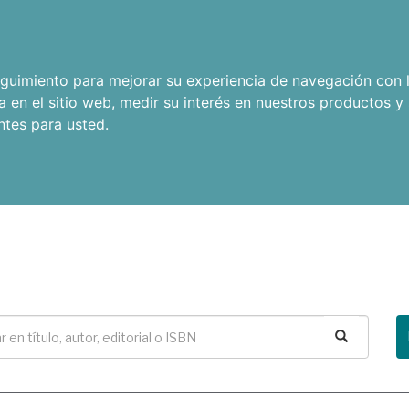
seguimiento para mejorar su experiencia de navegación con l
a en el sitio web
,
medir su interés en nuestros productos y 
ntes para usted
.
Buscar