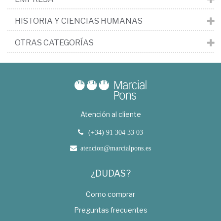
HISTORIA Y CIENCIAS HUMANAS
OTRAS CATEGORÍAS
Atención al cliente
(+34) 91 304 33 03
atencion@marcialpons.es
¿DUDAS?
Como comprar
Preguntas frecuentes