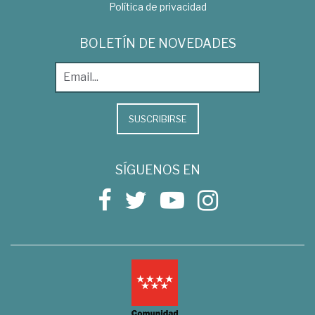
Política de privacidad
BOLETÍN DE NOVEDADES
SUSCRIBIRSE
SÍGUENOS EN