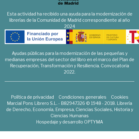
Esta actividad ha recibido una ayuda para la modernización de
librerías de la Comunidad de Madrid correspondiente al año
2024
Ayudas públicas para la modernización de las pequeñas y
medianas empresas del sector del libro en el marco del Plan de
Recuperación, Transformación y Resiliencia. Convocatoria
2022.
Política de privacidad
Condiciones generales
Cookies
Marcial Pons Librero S.L. - B82947326 © 1948 - 2018. Librería
de Derecho, Economía, Empresa, Ciencias Sociales, Historia y
Ciencias Humanas
Hospedaje y desarrollo
OPTYMA