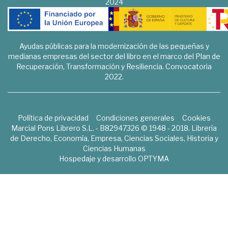
2024
Ayudas públicas para la modernización de las pequeñas y
medianas empresas del sector del libro en el marco del Plan de
Recuperación, Transformación y Resiliencia. Convocatoria
2022.
Política de privacidad
Condiciones generales
Cookies
Marcial Pons Librero S.L. - B82947326 © 1948 - 2018. Librería
de Derecho, Economía, Empresa, Ciencias Sociales, Historia y
Ciencias Humanas
Hospedaje y desarrollo
OPTYMA