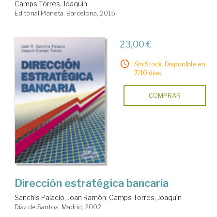
Camps Torres, Joaquín
Editorial Planeta. Barcelona, 2015
23,00 €
Sin Stock. Disponible en
7/10 días.
COMPRAR
Dirección estratégica bancaria
Sanchís Palacio, Joan Ramón
;
Camps Torres, Joaquín
Díaz de Santos. Madrid, 2002