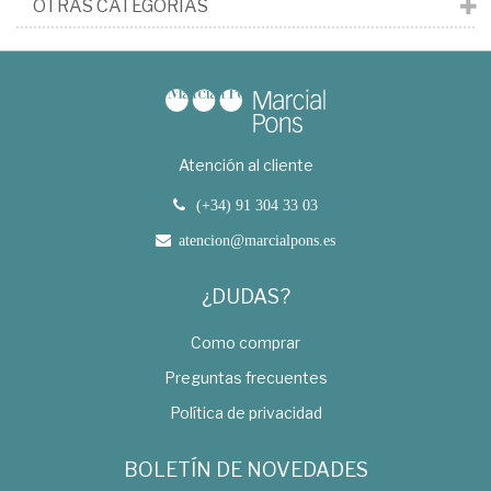
OTRAS CATEGORÍAS
Atención al cliente
(+34) 91 304 33 03
atencion@marcialpons.es
¿DUDAS?
Como comprar
Preguntas frecuentes
Política de privacidad
BOLETÍN DE NOVEDADES