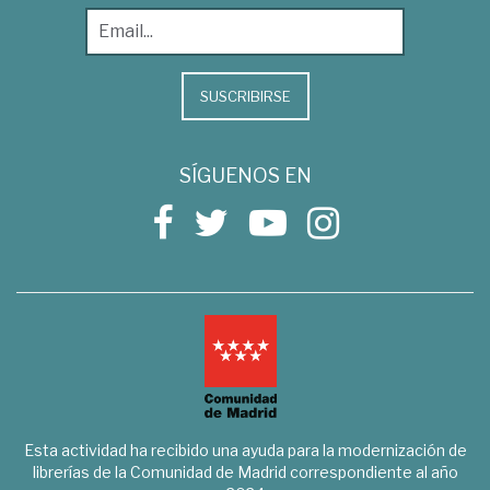
SUSCRIBIRSE
SÍGUENOS EN
Esta actividad ha recibido una ayuda para la modernización de
librerías de la Comunidad de Madrid correspondiente al año