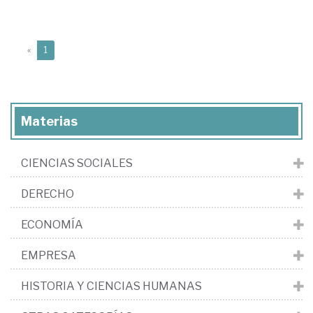
(current)
«
1
Materias
CIENCIAS SOCIALES
DERECHO
ECONOMÍA
EMPRESA
HISTORIA Y CIENCIAS HUMANAS