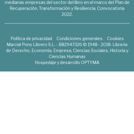
medianas empresas del sector del libro en el marco del Plan de
Recuperación, Transformación y Resiliencia. Convocatoria
2022.
Política de privacidad
Condiciones generales
Cookies
Marcial Pons Librero S.L. - B82947326 © 1948 - 2018. Librería
de Derecho, Economía, Empresa, Ciencias Sociales, Historia y
Ciencias Humanas
Hospedaje y desarrollo
OPTYMA