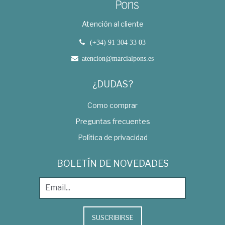
Atención al cliente
(+34) 91 304 33 03
atencion@marcialpons.es
¿DUDAS?
Como comprar
Preguntas frecuentes
Política de privacidad
BOLETÍN DE NOVEDADES
SUSCRIBIRSE