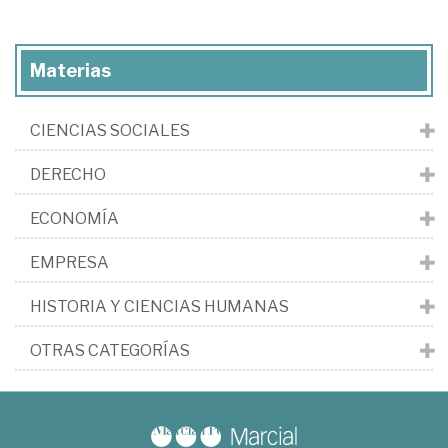
Materias
CIENCIAS SOCIALES
DERECHO
ECONOMÍA
EMPRESA
HISTORIA Y CIENCIAS HUMANAS
OTRAS CATEGORÍAS