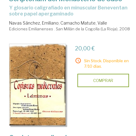
Y glosario caligrafiado en minuscular Beneventan
sobre papel apergaminado
Navas Sánchez, Emiliano
;
Camacho Matute, Valle
Ediciones Emilianenses . San Millán de la Cogolla (La Rioja), 2008
20,00 €
Sin Stock. Disponible en
7/10 días.
COMPRAR