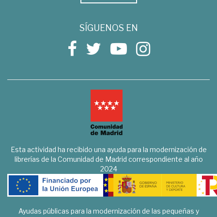
SÍGUENOS EN
Esta actividad ha recibido una ayuda para la modernización de
librerías de la Comunidad de Madrid correspondiente al año
2024
Ayudas públicas para la modernización de las pequeñas y