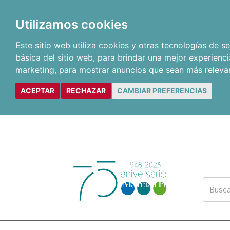
Utilizamos cookies
Este sitio web utiliza cookies y otras tecnologías de 
básica del sitio web
,
para brindar una mejor experienci
marketing
,
para mostrar anuncios que sean más releva
ACEPTAR
RECHAZAR
CAMBIAR PREFERENCIAS