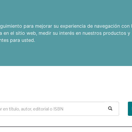
seguimiento para mejorar su experiencia de navegación con l
a en el sitio web
,
medir su interés en nuestros productos y 
ntes para usted
.
Buscar